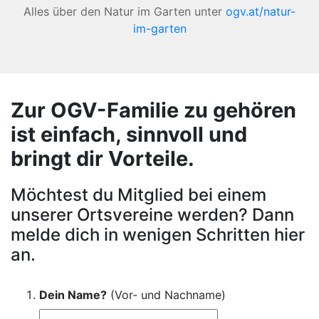
Alles über den Natur im Garten unter
ogv.at/natur-
im-garten
Zur OGV-Familie zu gehören
ist einfach, sinnvoll und
bringt dir Vorteile.
Möchtest du Mitglied bei einem
unserer Ortsvereine werden? Dann
melde dich in wenigen Schritten hier
an.
Dein Name?
(Vor- und Nachname)