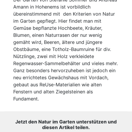
Amann in Hohenems ist vorbildlich
übereinstimmend mit den Kriterien von Natur
im Garten gepflegt. Hier findet man mit
Gemüse bepflanzte Hochbeete, Kräuter,
Blumen, einen Naturrasen der nur wenig
gemäht wird, Beeren, ältere und jüngere
Obstbäume, eine Totholz-Baumruine für div.
Nützlinge, zwei mit Holz verkleidete
Regenwasser-Sammelbehälter und vieles mehr.
Ganz besonders hervorzuheben ist jedoch ein
neu errichtetes Gewächshaus mit Vordach,
gebaut aus ReUse-Materialien wie alten
Fenstern und alten Ziegelsteinen als
Fundament.
Jetzt den Natur im Garten unterstützen und
diesen Artikel teilen.