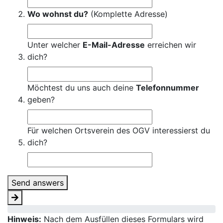
Wo wohnst du?
(Komplette Adresse)
Unter welcher
E-Mail-Adresse
erreichen wir
dich?
Möchtest du uns auch deine
Telefonnummer
geben?
Für welchen Ortsverein des OGV interessierst du
dich?
Send answers
Hinweis:
Nach dem Ausfüllen dieses Formulars wird