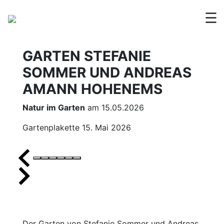
☰
GARTEN STEFANIE
SOMMER UND ANDREAS
AMANN HOHENEMS
Natur im Garten
am 15.05.2026
Gartenplakette 15. Mai 2026
Der Garten von Stefanie Sommer und Andreas