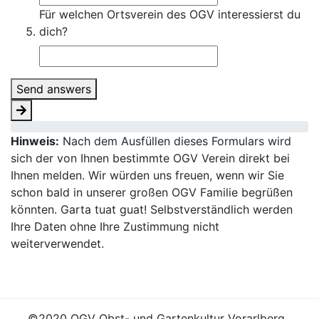
Für welchen Ortsverein des OGV interessierst du
dich?
Send answers
Hinweis:
Nach dem Ausfüllen dieses Formulars wird
sich der von Ihnen bestimmte OGV Verein direkt bei
Ihnen melden. Wir würden uns freuen, wenn wir Sie
schon bald in unserer großen OGV Familie begrüßen
könnten. Garta tuat guat! Selbstverständlich werden
Ihre Daten ohne Ihre Zustimmung nicht
weiterverwendet.
©2020 OGV Obst- und Gartenkultur Vorarlberg