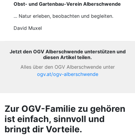
Obst- und Gartenbau-Verein Alberschwende
... Natur erleben, beobachten und begleiten.
David Muxel
Jetzt den OGV Alberschwende unterstützen und
diesen Artikel teilen.
Alles über den OGV Alberschwende unter
ogv.at/ogv-alberschwende
Zur OGV-Familie zu gehören
ist einfach, sinnvoll und
bringt dir Vorteile.