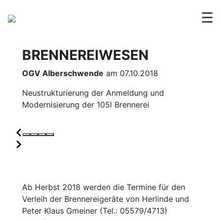
☰
BRENNEREIWESEN
OGV Alberschwende
am 07.10.2018
Neustrukturierung der Anmeldung und
Modernisierung der 105l Brennerei
Ab Herbst 2018 werden die Termine für den
Verleih der Brennereigeräte von Herlinde und
Peter Klaus Gmeiner (Tel.: 05579/4713)