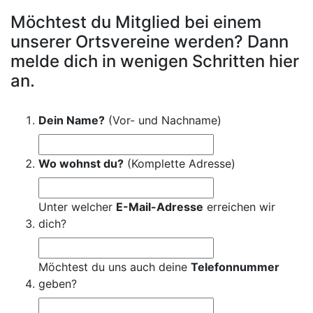
Möchtest du Mitglied bei einem
unserer Ortsvereine werden? Dann
melde dich in wenigen Schritten hier
an.
Dein Name?
(Vor- und Nachname)
Wo wohnst du?
(Komplette Adresse)
Unter welcher
E-Mail-Adresse
erreichen wir
dich?
Möchtest du uns auch deine
Telefonnummer
geben?