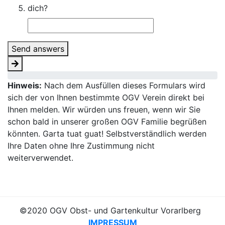
dich?
Send answers
Hinweis:
Nach dem Ausfüllen dieses Formulars wird
sich der von Ihnen bestimmte OGV Verein direkt bei
Ihnen melden. Wir würden uns freuen, wenn wir Sie
schon bald in unserer großen OGV Familie begrüßen
könnten. Garta tuat guat! Selbstverständlich werden
Ihre Daten ohne Ihre Zustimmung nicht
weiterverwendet.
©2020 OGV Obst- und Gartenkultur Vorarlberg
IMPRESSUM