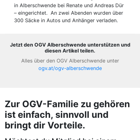
in Alberschwende bei Renate und Andreas Dür
– eingerichtet. An zwei Abenden wurden über
300 Säcke in Autos und Anhänger verladen.
Jetzt den OGV Alberschwende unterstützen und
diesen Artikel teilen.
Alles über den OGV Alberschwende unter
ogv.at/ogv-alberschwende
Zur OGV-Familie zu gehören
ist einfach, sinnvoll und
bringt dir Vorteile.