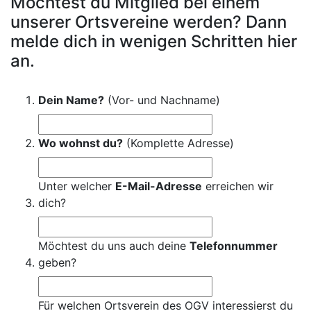
Möchtest du Mitglied bei einem
unserer Ortsvereine werden? Dann
melde dich in wenigen Schritten hier
an.
Dein Name?
(Vor- und Nachname)
Wo wohnst du?
(Komplette Adresse)
Unter welcher
E-Mail-Adresse
erreichen wir
dich?
Möchtest du uns auch deine
Telefonnummer
geben?
Für welchen Ortsverein des OGV interessierst du