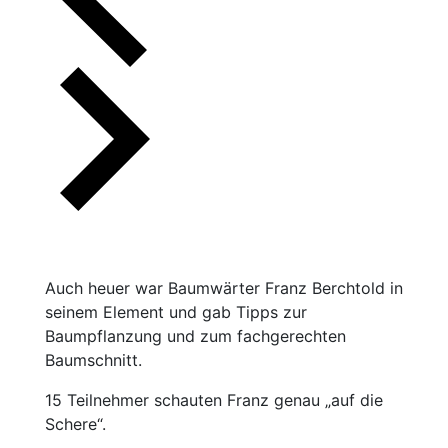
Auch heuer war Baumwärter Franz Berchtold in
seinem Element und gab Tipps zur
Baumpflanzung und zum fachgerechten
Baumschnitt.
15 Teilnehmer schauten Franz genau „auf die
Schere“.