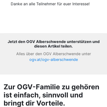
Danke an alle Teilnehmer für euer Interesse!
Jetzt den OGV Alberschwende unterstützen und
diesen Artikel teilen.
Alles über den OGV Alberschwende unter
ogv.at/ogv-alberschwende
Zur OGV-Familie zu gehören
ist einfach, sinnvoll und
bringt dir Vorteile.