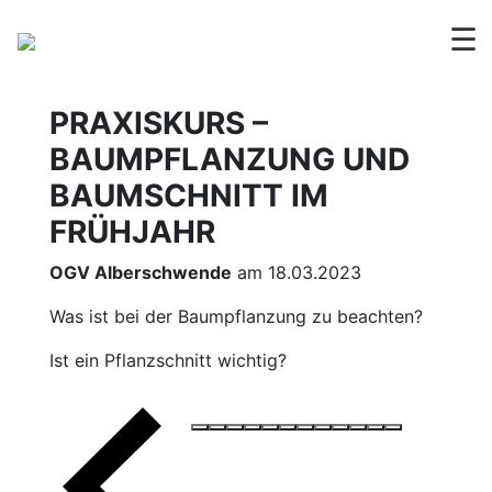
☰
PRAXISKURS –
BAUMPFLANZUNG UND
BAUMSCHNITT IM
FRÜHJAHR
OGV Alberschwende
am 18.03.2023
Was ist bei der Baumpflanzung zu beachten?
Ist ein Pflanzschnitt wichtig?