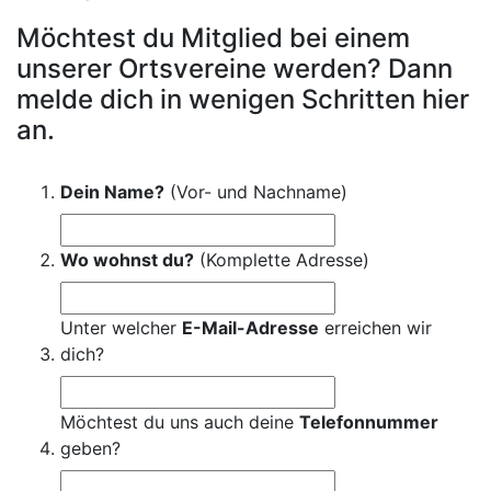
Möchtest du Mitglied bei einem
unserer Ortsvereine werden? Dann
melde dich in wenigen Schritten hier
an.
Dein Name?
(Vor- und Nachname)
Wo wohnst du?
(Komplette Adresse)
Unter welcher
E-Mail-Adresse
erreichen wir
dich?
Möchtest du uns auch deine
Telefonnummer
geben?