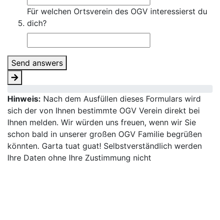
Für welchen Ortsverein des OGV interessierst du
dich?
Send answers
Hinweis:
Nach dem Ausfüllen dieses Formulars wird
sich der von Ihnen bestimmte OGV Verein direkt bei
Ihnen melden. Wir würden uns freuen, wenn wir Sie
schon bald in unserer großen OGV Familie begrüßen
könnten. Garta tuat guat! Selbstverständlich werden
Ihre Daten ohne Ihre Zustimmung nicht
weiterverwendet.