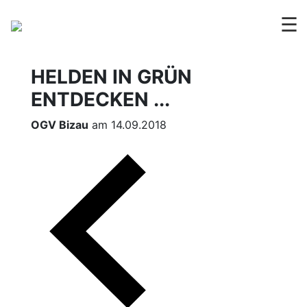
☰
HELDEN IN GRÜN
ENTDECKEN ...
OGV Bizau
am 14.09.2018