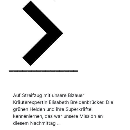
Auf Streifzug mit unsere Bizauer
Kräuterexpertin Elisabeth Breidenbrücker. Die
grünen Helden und ihre Superkräfte
kennenlernen, das war unsere Mission an
diesem Nachmittag ...