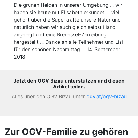
Die grünen Helden in unserer Umgebung ... wir
haben sie heute mit Elisabeth erkundet ... viel
gehört über die Superkräfte unsere Natur und
natürlich haben wir auch gleich selbst Hand
angelegt und eine Brenessel-Zerreibung
hergestellt ... Danke an alle Teilnehmer und Lisi
für den schönen Nachmittag ... 14. September
2018
Jetzt den OGV Bizau unterstützen und diesen
Artikel teilen.
Alles über den OGV Bizau unter
ogv.at/ogv-bizau
Zur OGV-Familie zu gehören