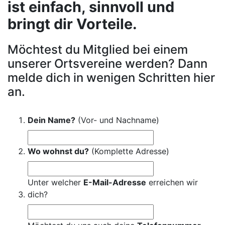
ist einfach, sinnvoll und
bringt dir Vorteile.
Möchtest du Mitglied bei einem
unserer Ortsvereine werden? Dann
melde dich in wenigen Schritten hier
an.
Dein Name?
(Vor- und Nachname)
Wo wohnst du?
(Komplette Adresse)
Unter welcher
E-Mail-Adresse
erreichen wir
dich?