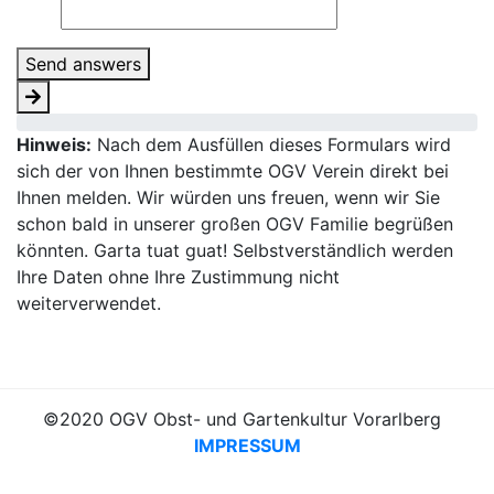
Send answers
Hinweis:
Nach dem Ausfüllen dieses Formulars wird
sich der von Ihnen bestimmte OGV Verein direkt bei
Ihnen melden. Wir würden uns freuen, wenn wir Sie
schon bald in unserer großen OGV Familie begrüßen
könnten. Garta tuat guat! Selbstverständlich werden
Ihre Daten ohne Ihre Zustimmung nicht
weiterverwendet.
©2020 OGV Obst- und Gartenkultur Vorarlberg
IMPRESSUM