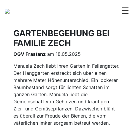
☰
GARTENBEGEHUNG BEI
FAMILIE ZECH
OGV Frastanz
am 18.05.2025
Manuela Zech liebt ihren Garten in Fellengatter.
Der Hanggarten erstreckt sich über einen
mehrere Meter Höhenunterschied. Ein lockerer
Baumbestand sorgt für lichten Schatten im
ganzen Garten. Manuela liebt die
Gemeinschaft von Gehölzen und krautigen
Zier- und Gemüsepflanzen. Dazwischen blüht
es überall zur Freude der Bienen, die vom
väterlichen Imker sorgsam betreut werden.