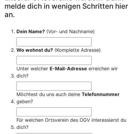
melde dich in wenigen Schritten hier
an.
Dein Name?
(Vor- und Nachname)
Wo wohnst du?
(Komplette Adresse)
Unter welcher
E-Mail-Adresse
erreichen wir
dich?
Möchtest du uns auch deine
Telefonnummer
geben?
Für welchen Ortsverein des OGV interessierst du
dich?