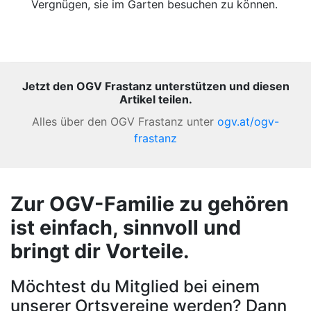
Vergnügen, sie im Garten besuchen zu können.
Jetzt den OGV Frastanz unterstützen und diesen
Artikel teilen.
Alles über den OGV Frastanz unter
ogv.at/ogv-
frastanz
Zur OGV-Familie zu gehören
ist einfach, sinnvoll und
bringt dir Vorteile.
Möchtest du Mitglied bei einem
unserer Ortsvereine werden? Dann