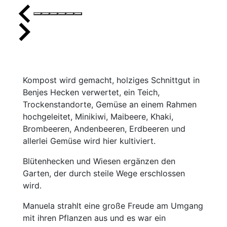
Kompost wird gemacht, holziges Schnittgut in
Benjes Hecken verwertet, ein Teich,
Trockenstandorte, Gemüse an einem Rahmen
hochgeleitet, Minikiwi, Maibeere, Khaki,
Brombeeren, Andenbeeren, Erdbeeren und
allerlei Gemüse wird hier kultiviert.
Blütenhecken und Wiesen ergänzen den
Garten, der durch steile Wege erschlossen
wird.
Manuela strahlt eine große Freude am Umgang
mit ihren Pflanzen aus und es war ein