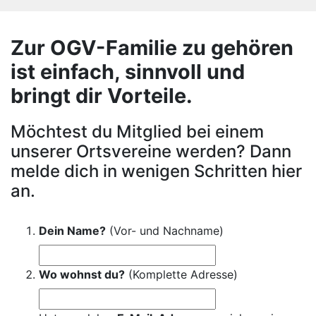
Zur OGV-Familie zu gehören
ist einfach, sinnvoll und
bringt dir Vorteile.
Möchtest du Mitglied bei einem
unserer Ortsvereine werden? Dann
melde dich in wenigen Schritten hier
an.
Dein Name?
(Vor- und Nachname)
Wo wohnst du?
(Komplette Adresse)