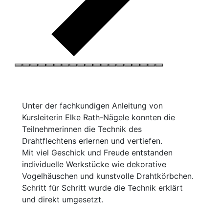
Unter der fachkundigen Anleitung von
Kursleiterin Elke Rath-Nägele konnten die
Teilnehmerinnen die Technik des
Drahtflechtens erlernen und vertiefen.
Mit viel Geschick und Freude entstanden
individuelle Werkstücke wie dekorative
Vogelhäuschen und kunstvolle Drahtkörbchen.
Schritt für Schritt wurde die Technik erklärt
und direkt umgesetzt.