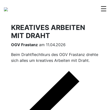
☰
KREATIVES ARBEITEN
MIT DRAHT
OGV Frastanz
am 11.04.2026
Beim Drahtflechtkurs des OGV Frastanz drehte
sich alles um kreatives Arbeiten mit Draht.