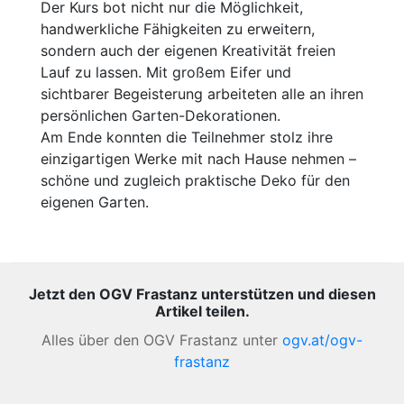
Der Kurs bot nicht nur die Möglichkeit,
handwerkliche Fähigkeiten zu erweitern,
sondern auch der eigenen Kreativität freien
Lauf zu lassen. Mit großem Eifer und
sichtbarer Begeisterung arbeiteten alle an ihren
persönlichen Garten-Dekorationen.
Am Ende konnten die Teilnehmer stolz ihre
einzigartigen Werke mit nach Hause nehmen –
schöne und zugleich praktische Deko für den
eigenen Garten.
Jetzt den OGV Frastanz unterstützen und diesen
Artikel teilen.
Alles über den OGV Frastanz unter
ogv.at/ogv-
frastanz