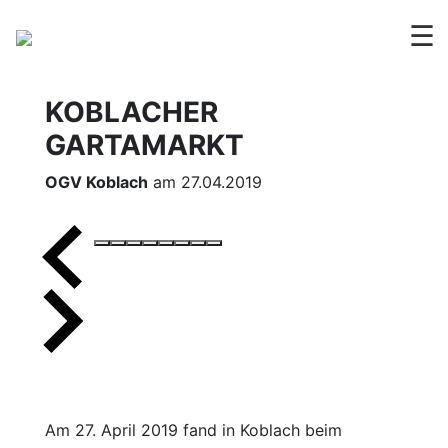
☰
KOBLACHER
GARTAMARKT
OGV Koblach
am 27.04.2019
Am 27. April 2019 fand in Koblach beim