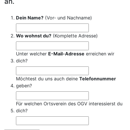
an.
Dein Name?
(Vor- und Nachname)
Wo wohnst du?
(Komplette Adresse)
Unter welcher
E-Mail-Adresse
erreichen wir
dich?
Möchtest du uns auch deine
Telefonnummer
geben?
Für welchen Ortsverein des OGV interessierst du
dich?