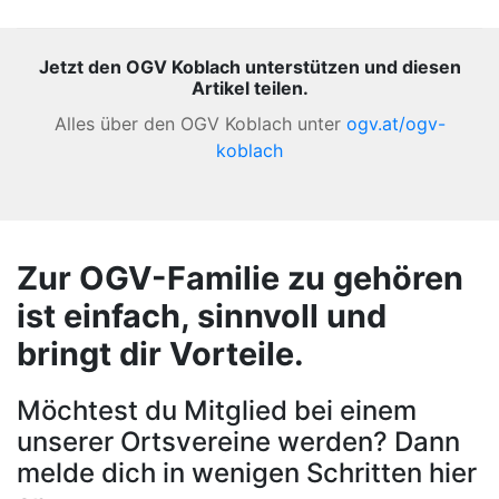
Jetzt den OGV Koblach unterstützen und diesen
Artikel teilen.
Alles über den OGV Koblach unter
ogv.at/ogv-
koblach
Zur OGV-Familie zu gehören
ist einfach, sinnvoll und
bringt dir Vorteile.
Möchtest du Mitglied bei einem
unserer Ortsvereine werden? Dann
melde dich in wenigen Schritten hier