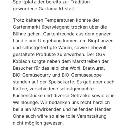
Sportplatz der bereits zur Tradition
gewordene Gartamarkt statt.
Trotz kälteren Temperaturen konnte der
Gartenmarkt überwiegend trocken über die
Bühne gehen. Gartenfreunde aus dem ganzen
Ländle und Umgebung kamen, um Biopflanzen
und selbstgefertigte Waren, sowie liebevoll
gestaltete Produkte zu erwerben. Der OGV
Koblach sorgte neben dem Markttreiben der
Besucher für das leibliche Wohl. Bratwurst,
BIO-Gemüsecurry und BIO-Gemüsesuppe
standen auf der Speisekarte. Es gab aber auch
Kaffee, verschiedene selbstgemachte
Kuchenstücke und diverse Getränke sowie eine
Weinlounge. Wir bedanken uns recht herzlich
bei allen Mitwirkenden und helfenden Händen.
Ohne euch wäre so eine tolle Veranstaltung
nicht möglich gewesen.