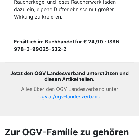
Räucherkegel und loses Räucherwerk laden
dazu ein, eigene Dufterlebnisse mit großer
Wirkung zu kreieren.
Erhältlich im Buchhandel für € 24,90 - ISBN
978-3-99025-532-2
Jetzt den OGV Landesverband unterstützen und
diesen Artikel teilen.
Alles über den OGV Landesverband unter
ogv.at/ogv-landesverband
Zur OGV-Familie zu gehören