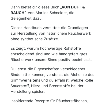
Dann bietet dir dieses Buch
„VON DUFT &
RAUCH“
von Marlies Schneider, die
Gelegenheit dazu!
Dieses Handbuch vermittelt die Grundlagen
zur Herstellung von natürlichem Räucherwerk
ohne synthetische Zusätze.
Es zeigt, warum hochwertige Rohstoffe
entscheidend sind und wie handgefertigtes
Räucherwerk unsere Sinne positiv beeinflusst.
Du lernst die Eigenschaften verschiedener
Bindemittel kennen, verstehst die Alchemie des
Glimmverhaltens und du erfährst, welche Rolle
Sauerstoff, Hitze und Brennstoffe bei der
Herstellung spielen.
Inspirierende Rezepte für Räucherstäbchen,