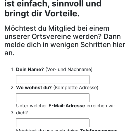
ist einfach, sinnvoll und
bringt dir Vorteile.
Möchtest du Mitglied bei einem
unserer Ortsvereine werden? Dann
melde dich in wenigen Schritten hier
an.
Dein Name?
(Vor- und Nachname)
Wo wohnst du?
(Komplette Adresse)
Unter welcher
E-Mail-Adresse
erreichen wir
dich?
Möchtest du uns auch deine
Telefonnummer