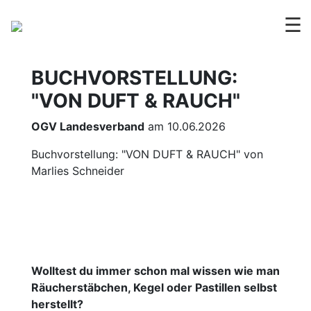
☰
BUCHVORSTELLUNG:
"VON DUFT & RAUCH"
OGV Landesverband
am 10.06.2026
Buchvorstellung: "VON DUFT & RAUCH" von
Marlies Schneider
Wolltest du immer schon mal wissen wie man
Räucherstäbchen, Kegel oder Pastillen selbst
herstellt?