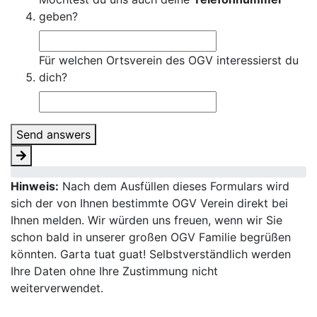
geben?
Für welchen Ortsverein des OGV interessierst du
dich?
Send answers
Hinweis:
Nach dem Ausfüllen dieses Formulars wird
sich der von Ihnen bestimmte OGV Verein direkt bei
Ihnen melden. Wir würden uns freuen, wenn wir Sie
schon bald in unserer großen OGV Familie begrüßen
könnten. Garta tuat guat! Selbstverständlich werden
Ihre Daten ohne Ihre Zustimmung nicht
weiterverwendet.