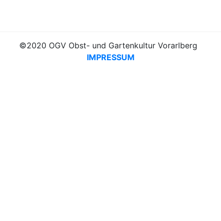
©2020 OGV Obst- und Gartenkultur Vorarlberg
IMPRESSUM