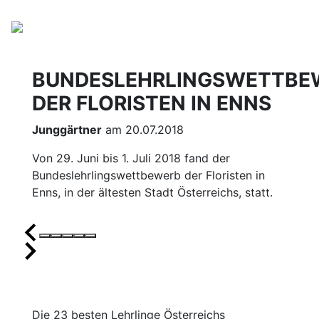
BUNDESLEHRLINGSWETTBE
DER FLORISTEN IN ENNS
Junggärtner
am 20.07.2018
Von 29. Juni bis 1. Juli 2018 fand der
Bundeslehrlingswettbewerb der Floristen in
Enns, in der ältesten Stadt Österreichs, statt.
Die 23 besten Lehrlinge Österreichs