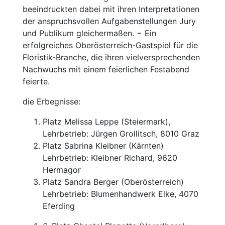
beeindruckten dabei mit ihren Interpretationen
der anspruchsvollen Aufgabenstellungen Jury
und Publikum gleichermaßen. − Ein
erfolgreiches Oberösterreich-Gastspiel für die
Floristik-Branche, die ihren vielversprechenden
Nachwuchs mit einem feierlichen Festabend
feierte.
die Erbegnisse:
Platz Melissa Leppe (Steiermark),
Lehrbetrieb: Jürgen Grollitsch, 8010 Graz
Platz Sabrina Kleibner (Kärnten)
Lehrbetrieb: Kleibner Richard, 9620
Hermagor
Platz Sandra Berger (Oberösterreich)
Lehrbetrieb: Blumenhandwerk Elke, 4070
Eferding