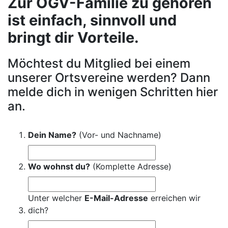
Zur OGV-Familie zu gehören
ist einfach, sinnvoll und
bringt dir Vorteile.
Möchtest du Mitglied bei einem
unserer Ortsvereine werden? Dann
melde dich in wenigen Schritten hier
an.
Dein Name?
(Vor- und Nachname)
Wo wohnst du?
(Komplette Adresse)
Unter welcher
E-Mail-Adresse
erreichen wir
dich?