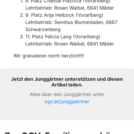
6. Platz Chantal Plazotta (Vorarlberg)
Lehrbetrieb: Rosen Waibel, 6841 Mäder
9. Platz Anja Helbock (Vorarlberg)
Lehrbetrieb: Sennhus Blumenladen, 6867
Schwarzenberg
11. Platz Felicia Lang (Vorarlberg)
Lehrbetrieb: Rosen Waibel, 6841 Mäder
Wir gratulieren recht herzlich!!!!
Jetzt den Junggärtner unterstützen und diesen
Artikel teilen.
Alles über den Junggärtner unter
ogv.at/junggaertner