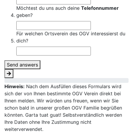
Möchtest du uns auch deine
Telefonnummer
geben?
Für welchen Ortsverein des OGV interessierst du
dich?
Send answers
Hinweis:
Nach dem Ausfüllen dieses Formulars wird
sich der von Ihnen bestimmte OGV Verein direkt bei
Ihnen melden. Wir würden uns freuen, wenn wir Sie
schon bald in unserer großen OGV Familie begrüßen
könnten. Garta tuat guat! Selbstverständlich werden
Ihre Daten ohne Ihre Zustimmung nicht
weiterverwendet.