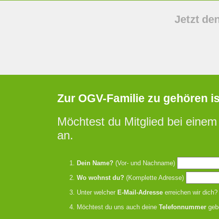
Jetzt de
Zur OGV-Familie zu gehören ist 
Möchtest du Mitglied bei einem
an.
Dein Name?
(Vor- und Nachname)
Wo wohnst du?
(Komplette Adresse)
Unter welcher
E-Mail-Adresse
erreichen wir dich?
Möchtest du uns auch deine
Telefonnummer
geb