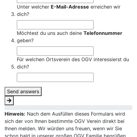
Unter welcher
E-Mail-Adresse
erreichen wir
dich?
Möchtest du uns auch deine
Telefonnummer
geben?
Für welchen Ortsverein des OGV interessierst du
dich?
Send answers
Hinweis:
Nach dem Ausfüllen dieses Formulars wird
sich der von Ihnen bestimmte OGV Verein direkt bei
Ihnen melden. Wir würden uns freuen, wenn wir Sie
schon bald in unserer großen OGV Familie begrüßen