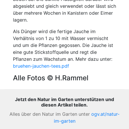
abgesiebt und gleich verwendet oder lässt sich
über mehrere Wochen in Kanistern oder Eimer
lagern.
Als Dünger wird die fertige Jauche im
Verhältnis von 1 zu 10 mit Wasser vermischt
und um die Pflanzen gegossen. Die Jauche ist
eine gute Stickstoffquelle und regt die
Pflanzen zum Wachstum an. Mehr dazu unter:
bruehen-jauchen-tees.pdf
Alle Fotos © H.Rammel
Jetzt den Natur im Garten unterstützen und
diesen Artikel teilen.
Alles über den Natur im Garten unter
ogv.at/natur-
im-garten