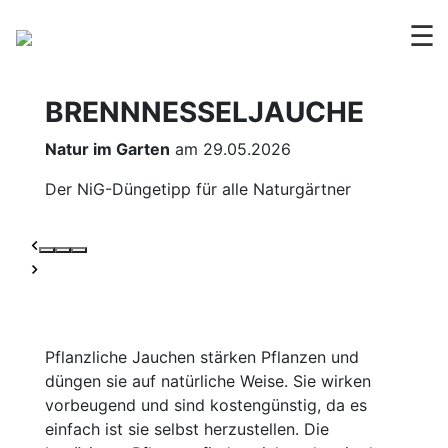
☰
BRENNNESSELJAUCHE
Natur im Garten
am 29.05.2026
Der NiG-Düngetipp für alle Naturgärtner
Pflanzliche Jauchen stärken Pflanzen und
düngen sie auf natürliche Weise. Sie wirken
vorbeugend und sind kostengünstig, da es
einfach ist sie selbst herzustellen. Die