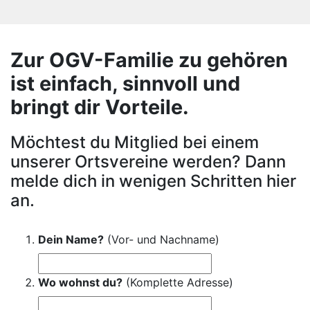
Zur OGV-Familie zu gehören
ist einfach, sinnvoll und
bringt dir Vorteile.
Möchtest du Mitglied bei einem
unserer Ortsvereine werden? Dann
melde dich in wenigen Schritten hier
an.
Dein Name?
(Vor- und Nachname)
Wo wohnst du?
(Komplette Adresse)