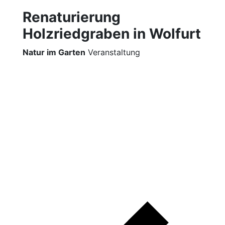
Renaturierung
Holzriedgraben in Wolfurt
Natur im Garten
Veranstaltung