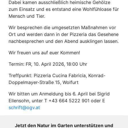
Dabei kamen ausschließlich heimische Gehölze
zum Einsatz und es entstand eine Wohlfühloase für
Mensch und Tier.
Wir besprechen die umgesetzten Maßnahmen vor
Ort und werden dann in der Pizzeria das Gesehene
nachbesprechen und den Abend ausklingen lassen.
Wir freuen uns auf euer Kommen!
Termin: FR, 10. April 2026, 18:00 Uhr
Treffpunkt: Pizzeria Cucina Fabricia, Konrad-
Doppelmayer-Straße 15, Wolfurt
Wir bitten um Anmeldung bis 6. April bei Sigrid
Ellensohn, unter T +43 664 5222 901 oder E
schrift@ogv.at
Jetzt den Natur im Garten unterstützen und