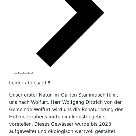
Leider abgesagt!!!
Unser erster Natur-im-Garten Stammtisch führt
uns nach Wolfurt. Herr Wolfgang Dittrich von der
Gemeinde Wolfurt wird uns die Renaturierung des
Holzriedgrabens mitten im Industriegebiet
vorstellen. Dieses Gewässer wurde bis 2023
aufgeweitet und ökologisch wertvoll gestaltet.