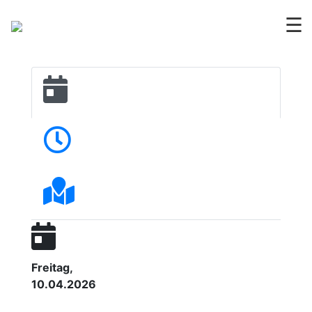
☰
Freitag,
10.04.2026