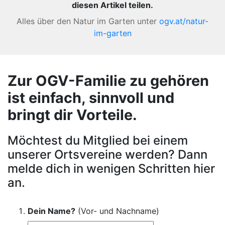
diesen Artikel teilen.
Alles über den Natur im Garten unter
ogv.at/natur-
im-garten
Zur OGV-Familie zu gehören
ist einfach, sinnvoll und
bringt dir Vorteile.
Möchtest du Mitglied bei einem
unserer Ortsvereine werden? Dann
melde dich in wenigen Schritten hier
an.
Dein Name?
(Vor- und Nachname)