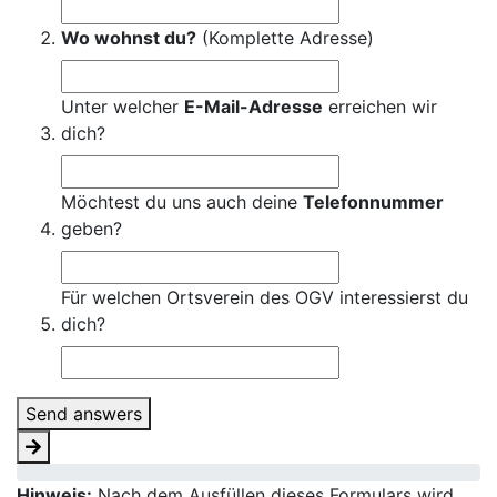
Wo wohnst du?
(Komplette Adresse)
Unter welcher
E-Mail-Adresse
erreichen wir
dich?
Möchtest du uns auch deine
Telefonnummer
geben?
Für welchen Ortsverein des OGV interessierst du
dich?
Send answers
Hinweis:
Nach dem Ausfüllen dieses Formulars wird