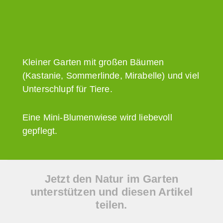
Kleiner Garten mit großen Bäumen
(Kastanie, Sommerlinde, Mirabelle) und viel
Unterschlupf für Tiere.
Eine Mini-Blumenwiese wird liebevoll
gepflegt.
Jetzt den Natur im Garten
unterstützen und diesen Artikel
teilen.