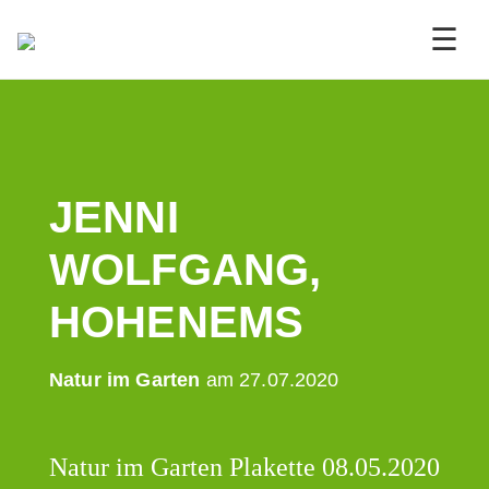
☰
JENNI
WOLFGANG,
HOHENEMS
Natur im Garten
am 27.07.2020
Natur im Garten Plakette 08.05.2020