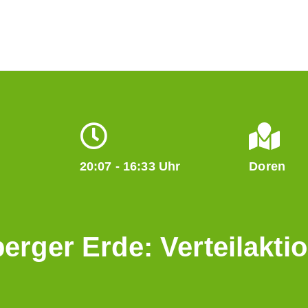
20:07 - 16:33 Uhr
Doren
berger Erde: Verteilakt