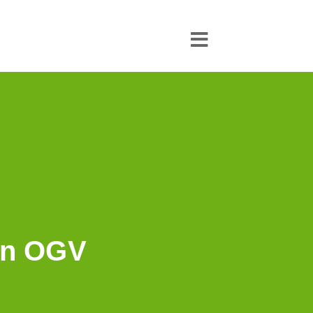
ion OGV