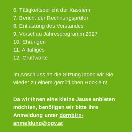
6. Tätigkeitsbericht der Kassierin
7. Bericht der Rechnungsprüfer
8. Entlastung des Vorstandes
9. Vorschau Jahresprogramm 2027
10. Ehrungen
11. Allfälliges
12. Grußworte
Im Anschluss an die Sitzung laden wir Sie
wieder zu einem gemütlichen Hock ein!
Da wir Ihnen eine kleine Jause anbieten
möchten, benötigen wir bitte Ihre
Anmeldung unter
dornbirn-
anmeldung@ogv.at