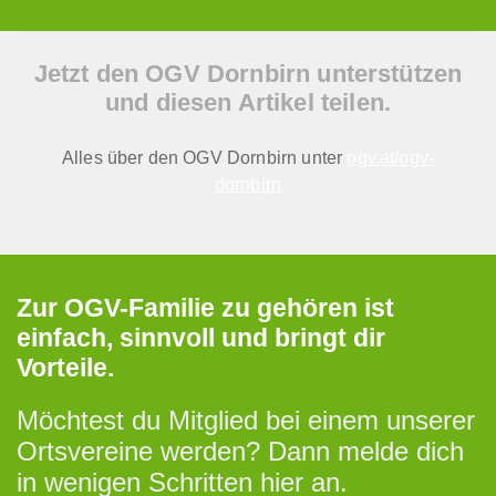
Jetzt den OGV Dornbirn unterstützen
und diesen Artikel teilen.
Alles über den OGV Dornbirn unter
ogv.at/ogv-
dornbirn
Zur OGV-Familie zu gehören ist
einfach, sinnvoll und bringt dir
Vorteile.
Möchtest du Mitglied bei einem unserer
Ortsvereine werden? Dann melde dich
in wenigen Schritten hier an.