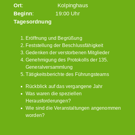
Ort
: Kolpinghaus
Beginn
: 19:00 Uhr
Tagesordnung
Eröffnung und Begrüßung
Feststellung der Beschlussfähigkeit
Gedenken der verstorbenen Mitglieder
Genehmigung des Protokolls der 135.
Generalversammlung
Tätigkeitsberichte des Führungsteams
Rückblick auf das vergangene Jahr
Was waren die speziellen
Herausforderungen?
Wie sind die Veranstaltungen angenommen
worden?