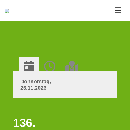
☰
Donnerstag,
26.11.2026
136.