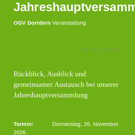
Jahreshauptversam
OGV Dornbirn
Veranstaltung
@OGV Dornbirn
Rückblick, Ausblick und
gemeinsamer Austausch bei unserer
Jahreshauptversammlung
Termin:
Donnerstag, 26. November
2026