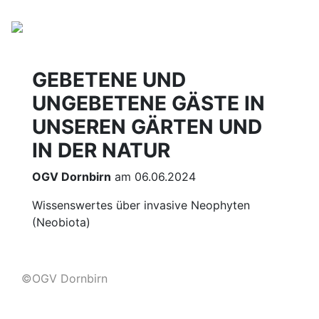
GEBETENE UND
UNGEBETENE GÄSTE IN
UNSEREN GÄRTEN UND
IN DER NATUR
OGV Dornbirn
am 06.06.2024
Wissenswertes über invasive Neophyten
(Neobiota)
©OGV Dornbirn