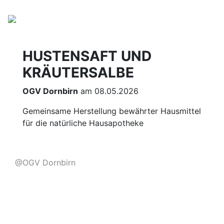
HUSTENSAFT UND
KRÄUTERSALBE
OGV Dornbirn
am 08.05.2026
Gemeinsame Herstellung bewährter Hausmittel
für die natürliche Hausapotheke
@OGV Dornbirn