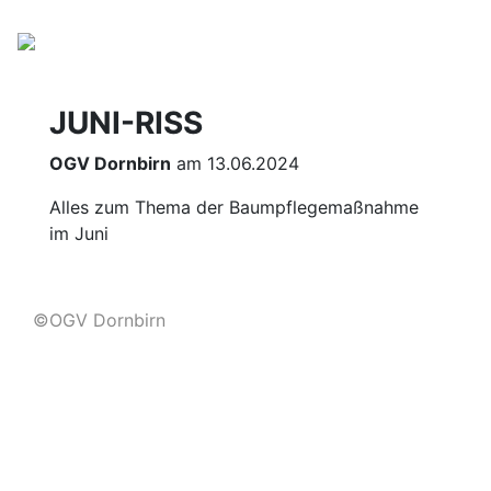
JUNI-RISS
OGV Dornbirn
am 13.06.2024
Alles zum Thema der Baumpflegemaßnahme
im Juni
©OGV Dornbirn