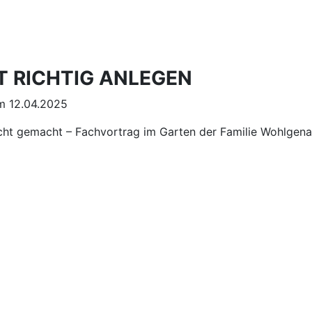
 RICHTIG ANLEGEN
 12.04.2025
cht gemacht – Fachvortrag im Garten der Familie Wohlgena