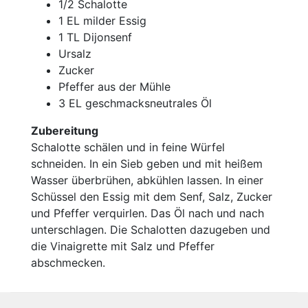
1/2 Schalotte
1 EL milder Essig
1 TL Dijonsenf
Ursalz
Zucker
Pfeffer aus der Mühle
3 EL geschmacksneutrales Öl
Zubereitung
Schalotte schälen und in feine Würfel
schneiden. In ein Sieb geben und mit heißem
Wasser überbrühen, abkühlen lassen. In einer
Schüssel den Essig mit dem Senf, Salz, Zucker
und Pfeffer verquirlen. Das Öl nach und nach
unterschlagen. Die Schalotten dazugeben und
die Vinaigrette mit Salz und Pfeffer
abschmecken.