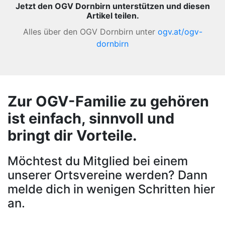
Jetzt den OGV Dornbirn unterstützen und diesen
Artikel teilen.
Alles über den OGV Dornbirn unter
ogv.at/ogv-
dornbirn
Zur OGV-Familie zu gehören
ist einfach, sinnvoll und
bringt dir Vorteile.
Möchtest du Mitglied bei einem
unserer Ortsvereine werden? Dann
melde dich in wenigen Schritten hier
an.