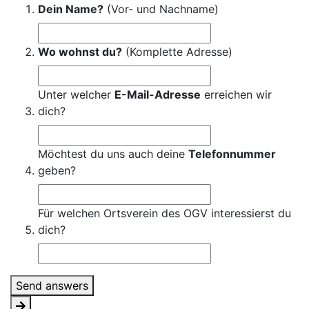
Dein Name?
(Vor- und Nachname)
Wo wohnst du?
(Komplette Adresse)
Unter welcher
E-Mail-Adresse
erreichen wir
dich?
Möchtest du uns auch deine
Telefonnummer
geben?
Für welchen Ortsverein des OGV interessierst du
dich?
Send answers