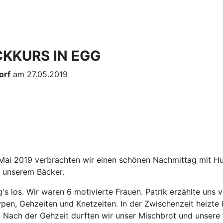
KKURS IN EGG
orf
am 27.05.2019
Mai 2019 verbrachten wir einen schönen Nachmittag mit H
k unserem Bäcker.
s los. Wir waren 6 motivierte Frauen. Patrik erzählte uns v
ypen, Gehzeiten und Knetzeiten. In der Zwischenzeit heizte
. Nach der Gehzeit durften wir unser Mischbrot und unsere