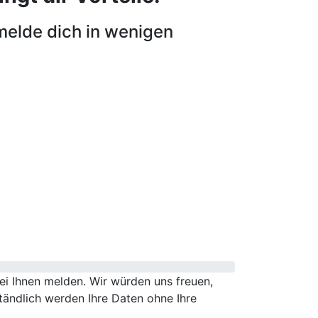
melde dich in wenigen
i Ihnen melden. Wir würden uns freuen,
tändlich werden Ihre Daten ohne Ihre