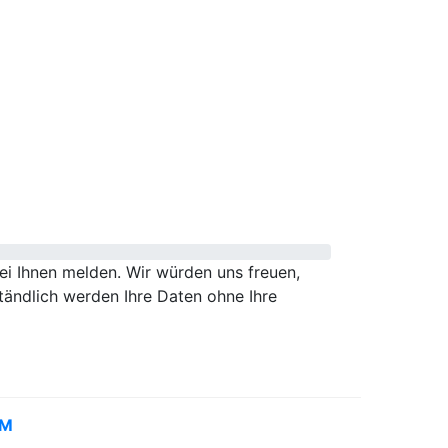
i Ihnen melden. Wir würden uns freuen,
tändlich werden Ihre Daten ohne Ihre
UM