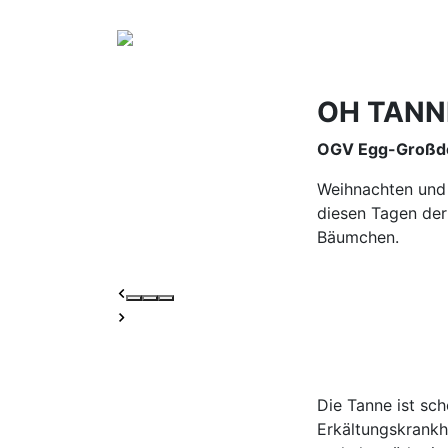
OH TANN
OGV Egg-Großd
Weihnachten und 
diesen Tagen der
Bäumchen.
Die Tanne ist sch
Erkältungskrankh