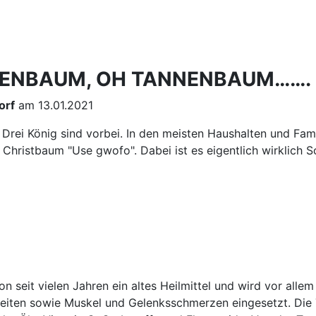
ENBAUM, OH TANNENBAUM…….
orf
am 13.01.2021
Drei König sind vorbei. In den meisten Haushalten und Fami
 Christbaum "Use gwofo". Dabei ist es eigentlich wirklich
on seit vielen Jahren ein altes Heilmittel und wird vor allem
eiten sowie Muskel und Gelenksschmerzen eingesetzt. Die