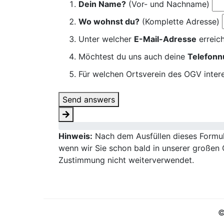
Dein Name?
(Vor- und Nachname)
Wo wohnst du?
(Komplette Adresse)
Unter welcher
E-Mail-Adresse
erreich
Möchtest du uns auch deine
Telefon
Für welchen Ortsverein des OGV intere
Send answers
Hinweis:
Nach dem Ausfüllen dieses Formula
wenn wir Sie schon bald in unserer großen 
Zustimmung nicht weiterverwendet.
©