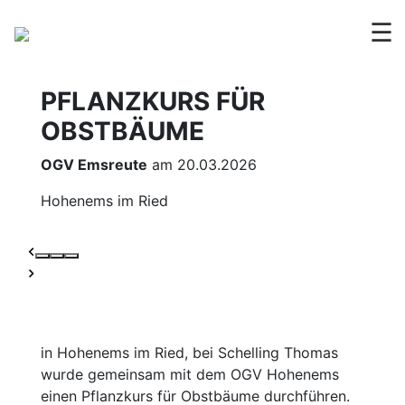
☰
PFLANZKURS FÜR
OBSTBÄUME
OGV Emsreute
am 20.03.2026
Hohenems im Ried
in Hohenems im Ried, bei Schelling Thomas
wurde gemeinsam mit dem OGV Hohenems
einen Pflanzkurs für Obstbäume durchführen.