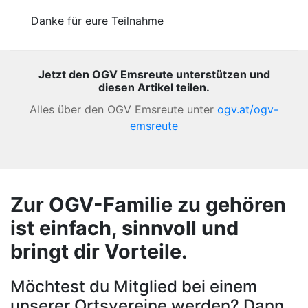
Danke für eure Teilnahme
Jetzt den OGV Emsreute unterstützen und
diesen Artikel teilen.
Alles über den OGV Emsreute unter
ogv.at/ogv-
emsreute
Zur OGV-Familie zu gehören
ist einfach, sinnvoll und
bringt dir Vorteile.
Möchtest du Mitglied bei einem
unserer Ortsvereine werden? Dann