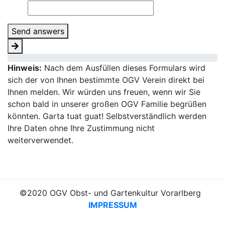
Send answers
Hinweis:
Nach dem Ausfüllen dieses Formulars wird
sich der von Ihnen bestimmte OGV Verein direkt bei
Ihnen melden. Wir würden uns freuen, wenn wir Sie
schon bald in unserer großen OGV Familie begrüßen
könnten. Garta tuat guat! Selbstverständlich werden
Ihre Daten ohne Ihre Zustimmung nicht
weiterverwendet.
©2020 OGV Obst- und Gartenkultur Vorarlberg
IMPRESSUM