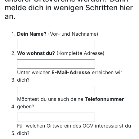
melde dich in wenigen Schritten hier
an.
Dein Name?
(Vor- und Nachname)
Wo wohnst du?
(Komplette Adresse)
Unter welcher
E-Mail-Adresse
erreichen wir
dich?
Möchtest du uns auch deine
Telefonnummer
geben?
Für welchen Ortsverein des OGV interessierst du
dich?