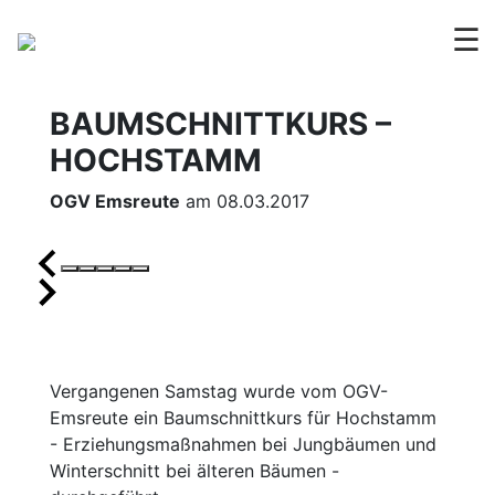
☰
BAUMSCHNITTKURS –
HOCHSTAMM
OGV Emsreute
am 08.03.2017
Vergangenen Samstag wurde vom OGV-
Emsreute ein Baumschnittkurs für Hochstamm
- Erziehungsmaßnahmen bei Jungbäumen und
Winterschnitt bei älteren Bäumen -