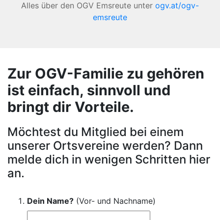
Alles über den OGV Emsreute unter
ogv.at/ogv-
emsreute
Zur OGV-Familie zu gehören
ist einfach, sinnvoll und
bringt dir Vorteile.
Möchtest du Mitglied bei einem
unserer Ortsvereine werden? Dann
melde dich in wenigen Schritten hier
an.
Dein Name?
(Vor- und Nachname)