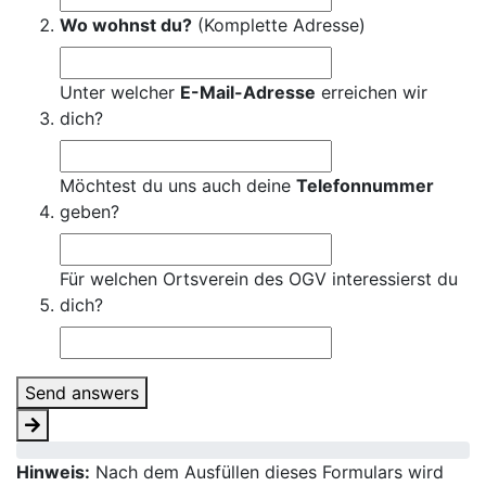
Wo wohnst du?
(Komplette Adresse)
Unter welcher
E-Mail-Adresse
erreichen wir
dich?
Möchtest du uns auch deine
Telefonnummer
geben?
Für welchen Ortsverein des OGV interessierst du
dich?
Send answers
Hinweis:
Nach dem Ausfüllen dieses Formulars wird