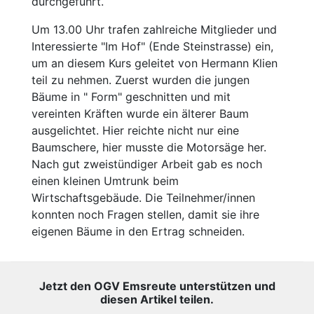
durchgeführt.
Um 13.00 Uhr trafen zahlreiche Mitglieder und
Interessierte "Im Hof" (Ende Steinstrasse) ein,
um an diesem Kurs geleitet von Hermann Klien
teil zu nehmen. Zuerst wurden die jungen
Bäume in " Form" geschnitten und mit
vereinten Kräften wurde ein älterer Baum
ausgelichtet. Hier reichte nicht nur eine
Baumschere, hier musste die Motorsäge her.
Nach gut zweistündiger Arbeit gab es noch
einen kleinen Umtrunk beim
Wirtschaftsgebäude. Die Teilnehmer/innen
konnten noch Fragen stellen, damit sie ihre
eigenen Bäume in den Ertrag schneiden.
Jetzt den OGV Emsreute unterstützen und
diesen Artikel teilen.