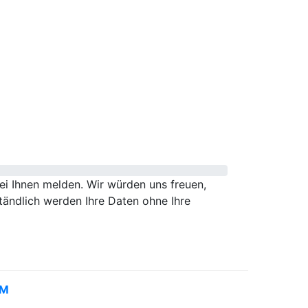
i Ihnen melden. Wir würden uns freuen,
tändlich werden Ihre Daten ohne Ihre
UM