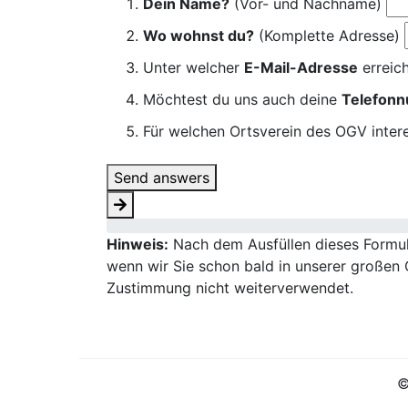
Dein Name?
(Vor- und Nachname)
Wo wohnst du?
(Komplette Adresse)
Unter welcher
E-Mail-Adresse
erreich
Möchtest du uns auch deine
Telefon
Für welchen Ortsverein des OGV intere
Send answers
Hinweis:
Nach dem Ausfüllen dieses Formula
wenn wir Sie schon bald in unserer großen 
Zustimmung nicht weiterverwendet.
©