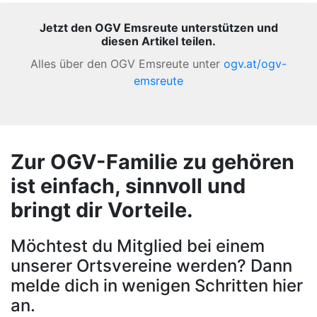
Jetzt den OGV Emsreute unterstützen und
diesen Artikel teilen.
Alles über den OGV Emsreute unter
ogv.at/ogv-
emsreute
Zur OGV-Familie zu gehören
ist einfach, sinnvoll und
bringt dir Vorteile.
Möchtest du Mitglied bei einem
unserer Ortsvereine werden? Dann
melde dich in wenigen Schritten hier
an.