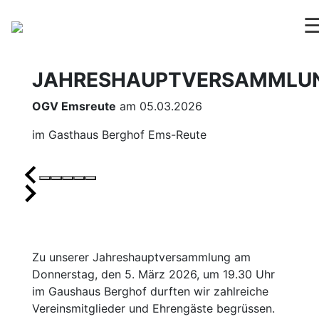
JAHRESHAUPTVERSAMMLU
OGV Emsreute
am 05.03.2026
im Gasthaus Berghof Ems-Reute
Zu unserer Jahreshauptversammlung am
Donnerstag, den 5. März 2026, um 19.30 Uhr
im Gaushaus Berghof durften wir zahlreiche
Vereinsmitglieder und Ehrengäste begrüssen.