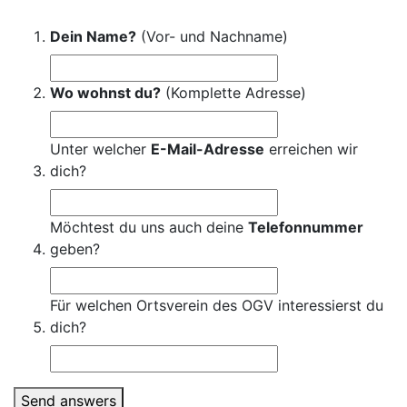
Dein Name?
(Vor- und Nachname)
Wo wohnst du?
(Komplette Adresse)
Unter welcher
E-Mail-Adresse
erreichen wir
dich?
Möchtest du uns auch deine
Telefonnummer
geben?
Für welchen Ortsverein des OGV interessierst du
dich?
Send answers