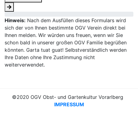
Hinweis:
Nach dem Ausfüllen dieses Formulars wird
sich der von Ihnen bestimmte OGV Verein direkt bei
Ihnen melden. Wir würden uns freuen, wenn wir Sie
schon bald in unserer großen OGV Familie begrüßen
könnten. Garta tuat guat! Selbstverständlich werden
Ihre Daten ohne Ihre Zustimmung nicht
weiterverwendet.
©2020 OGV Obst- und Gartenkultur Vorarlberg
IMPRESSUM