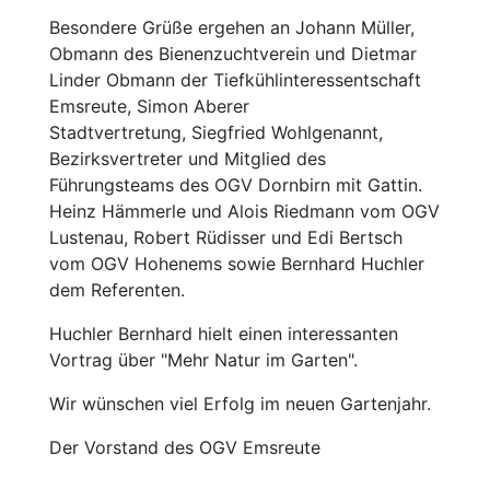
Besondere Grüße ergehen an Johann Müller,
Obmann des Bienenzuchtverein und Dietmar
Linder Obmann der Tiefkühlinteressentschaft
Emsreute, Simon Aberer
Stadtvertretung, Siegfried Wohlgenannt,
Bezirksvertreter und Mitglied des
Führungsteams des OGV Dornbirn mit Gattin.
Heinz Hämmerle und Alois Riedmann vom OGV
Lustenau, Robert Rüdisser und Edi Bertsch
vom OGV Hohenems sowie Bernhard Huchler
dem Referenten.
Huchler Bernhard hielt einen interessanten
Vortrag über "Mehr Natur im Garten".
Wir wünschen viel Erfolg im neuen Gartenjahr.
Der Vorstand des OGV Emsreute