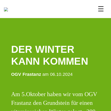
☰
DER WINTER
KANN KOMMEN
OGV Frastanz
am 06.10.2024
Am 5.Oktober haben wir vom OGV
Frastanz den Grundstein für einen