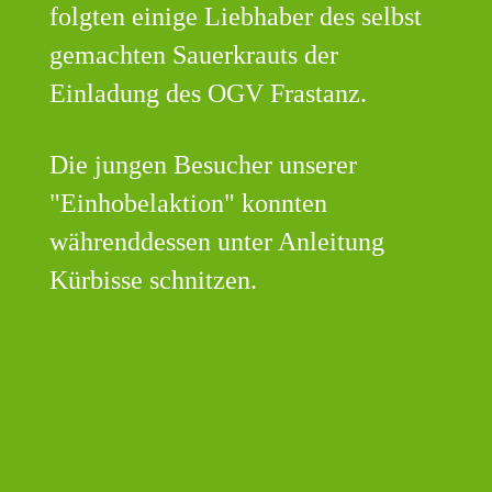
folgten einige Liebhaber des selbst
gemachten Sauerkrauts der
Einladung des OGV Frastanz.
Die jungen Besucher unserer
"Einhobelaktion" konnten
währenddessen unter Anleitung
Kürbisse schnitzen.