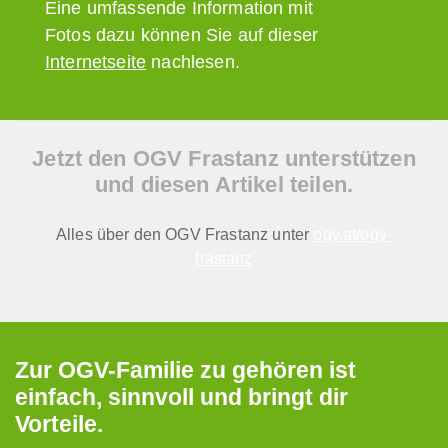
Eine umfassende Information mit
Fotos dazu können Sie auf dieser
Internetseite
nachlesen.
Jetzt den OGV Frastanz unterstützen
und diesen Artikel teilen.
Alles über den OGV Frastanz unter
ogv.at/ogv-
frastanz
Zur OGV-Familie zu gehören ist
einfach, sinnvoll und bringt dir
Vorteile.