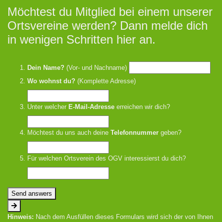
Möchtest du Mitglied bei einem unserer
Ortsvereine werden? Dann melde dich
in wenigen Schritten hier an.
Dein Name?
(Vor- und Nachname)
Wo wohnst du?
(Komplette Adresse)
Unter welcher
E-Mail-Adresse
erreichen wir dich?
Möchtest du uns auch deine
Telefonnummer
geben?
Für welchen Ortsverein des OGV interessierst du dich?
Send answers
Hinweis:
Nach dem Ausfüllen dieses Formulars wird sich der von Ihnen