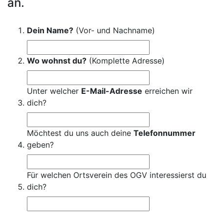
an.
Dein Name?
(Vor- und Nachname)
Wo wohnst du?
(Komplette Adresse)
Unter welcher
E-Mail-Adresse
erreichen wir
dich?
Möchtest du uns auch deine
Telefonnummer
geben?
Für welchen Ortsverein des OGV interessierst du
dich?