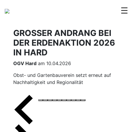
☰
GROSSER ANDRANG BEI D
ER ERDENAKTION 2026 I
N HARD
OGV Hard
am 10.04.2026
Obst- und Gartenbauverein setzt erneut auf
Nachhaltigkeit und Regionalität