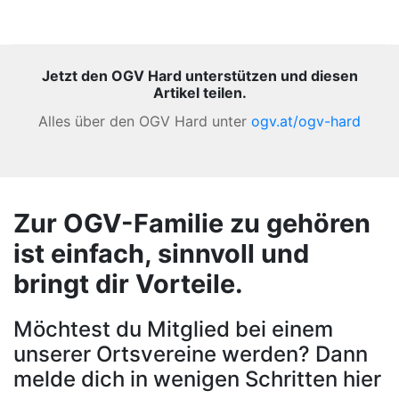
Jetzt den OGV Hard unterstützen und diesen
Artikel teilen.
Alles über den OGV Hard unter
ogv.at/ogv-hard
Zur OGV-Familie zu gehören
ist einfach, sinnvoll und
bringt dir Vorteile.
Möchtest du Mitglied bei einem
unserer Ortsvereine werden? Dann
melde dich in wenigen Schritten hier