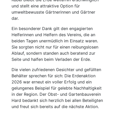
und stellt eine attraktive Option für
umweltbewusste Gärtnerinnen und Gärtner
dar.
Ein besonderer Dank gilt den engagierten
Helferinnen und Helfern des Vereins, die an
beiden Tagen unermüdlich im Einsatz waren.
Sie sorgten nicht nur für einen reibungslosen
Ablauf, sondern standen auch beratend zur
Seite und halfen beim Verladen der Erde.
Die vielen zufriedenen Gesichter und gefüllten
Behälter sprechen für sich: Die Erdenaktion
2026 war erneut ein voller Erfolg und ein
gelungenes Beispiel für gelebte Nachhaltigkeit
in der Region. Der Obst- und Gartenbauverein
Hard bedankt sich herzlich bei allen Beteiligten
und freut sich bereits auf die nächste Aktion.