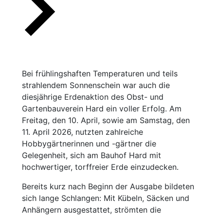
Bei frühlingshaften Temperaturen und teils
strahlendem Sonnenschein war auch die
diesjährige Erdenaktion des Obst- und
Gartenbauverein Hard ein voller Erfolg. Am
Freitag, den 10. April, sowie am Samstag, den
11. April 2026, nutzten zahlreiche
Hobbygärtnerinnen und -gärtner die
Gelegenheit, sich am Bauhof Hard mit
hochwertiger, torffreier Erde einzudecken.
Bereits kurz nach Beginn der Ausgabe bildeten
sich lange Schlangen: Mit Kübeln, Säcken und
Anhängern ausgestattet, strömten die