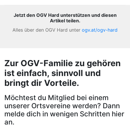
Jetzt den OGV Hard unterstützen und diesen
Artikel teilen.
Alles über den OGV Hard unter
ogv.at/ogv-hard
Zur OGV-Familie zu gehören
ist einfach, sinnvoll und
bringt dir Vorteile.
Möchtest du Mitglied bei einem
unserer Ortsvereine werden? Dann
melde dich in wenigen Schritten hier
an.