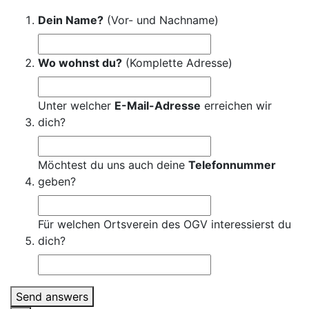
Dein Name?
(Vor- und Nachname)
Wo wohnst du?
(Komplette Adresse)
Unter welcher
E-Mail-Adresse
erreichen wir
dich?
Möchtest du uns auch deine
Telefonnummer
geben?
Für welchen Ortsverein des OGV interessierst du
dich?
Send answers