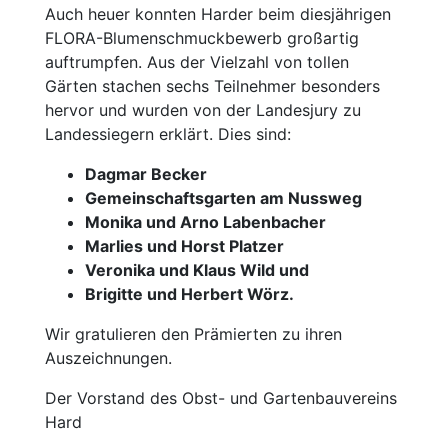
Auch heuer konnten Harder beim diesjährigen
FLORA-Blumenschmuckbewerb großartig
auftrumpfen. Aus der Vielzahl von tollen
Gärten stachen sechs Teilnehmer besonders
hervor und wurden von der Landesjury zu
Landessiegern erklärt. Dies sind:
Dagmar Becker
Gemeinschaftsgarten am Nussweg
Monika und Arno Labenbacher
Marlies und Horst Platzer
Veronika und Klaus Wild und
Brigitte und Herbert Wörz.
Wir gratulieren den Prämierten zu ihren
Auszeichnungen.
Der Vorstand des Obst- und Gartenbauvereins
Hard