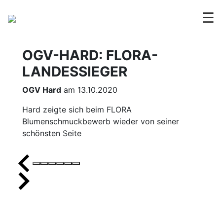
☰
OGV-HARD: FLORA-
LANDESSIEGER
OGV Hard
am 13.10.2020
Hard zeigte sich beim FLORA
Blumenschmuckbewerb wieder von seiner
schönsten Seite