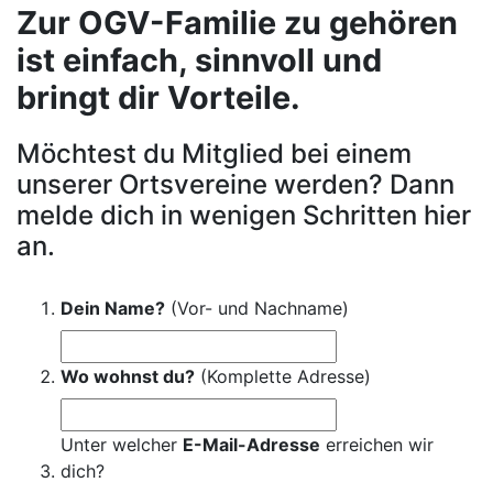
Zur OGV-Familie zu gehören
ist einfach, sinnvoll und
bringt dir Vorteile.
Möchtest du Mitglied bei einem
unserer Ortsvereine werden? Dann
melde dich in wenigen Schritten hier
an.
Dein Name?
(Vor- und Nachname)
Wo wohnst du?
(Komplette Adresse)
Unter welcher
E-Mail-Adresse
erreichen wir
dich?