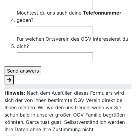
Möchtest du uns auch deine
Telefonnummer
geben?
Für welchen Ortsverein des OGV interessierst du
dich?
Send answers
Hinweis:
Nach dem Ausfüllen dieses Formulars wird
sich der von Ihnen bestimmte OGV Verein direkt bei
Ihnen melden. Wir würden uns freuen, wenn wir Sie
schon bald in unserer großen OGV Familie begrüßen
könnten. Garta tuat guat! Selbstverständlich werden
Ihre Daten ohne Ihre Zustimmung nicht