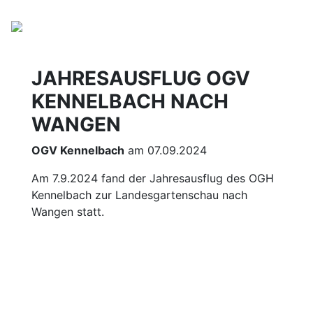
JAHRESAUSFLUG OGV
KENNELBACH NACH
WANGEN
OGV Kennelbach
am 07.09.2024
Am 7.9.2024 fand der Jahresausflug des OGH
Kennelbach zur Landesgartenschau nach
Wangen statt.