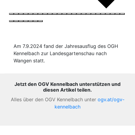
Am 7.9.2024 fand der Jahresausflug des OGH
Kennelbach zur Landesgartenschau nach
Wangen statt.
Jetzt den OGV Kennelbach unterstützen und
diesen Artikel teilen.
Alles über den OGV Kennelbach unter
ogv.at/ogv-
kennelbach