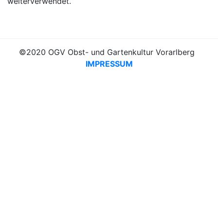
weiterverwendet.
©2020 OGV Obst- und Gartenkultur Vorarlberg
IMPRESSUM