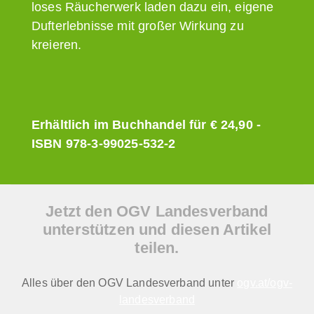
loses Räucherwerk laden dazu ein, eigene
Dufterlebnisse mit großer Wirkung zu
kreieren.
Erhältlich im Buchhandel für € 24,90 -
ISBN 978-3-99025-532-2
Jetzt den OGV Landesverband
unterstützen und diesen Artikel
teilen.
Alles über den OGV Landesverband unter
ogv.at/ogv-
landesverband