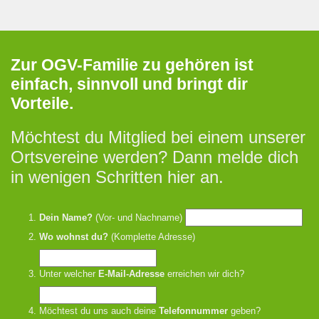
Zur OGV-Familie zu gehören ist
einfach, sinnvoll und bringt dir
Vorteile.
Möchtest du Mitglied bei einem unserer
Ortsvereine werden? Dann melde dich
in wenigen Schritten hier an.
Dein Name?
(Vor- und Nachname)
Wo wohnst du?
(Komplette Adresse)
Unter welcher
E-Mail-Adresse
erreichen wir dich?
Möchtest du uns auch deine
Telefonnummer
geben?