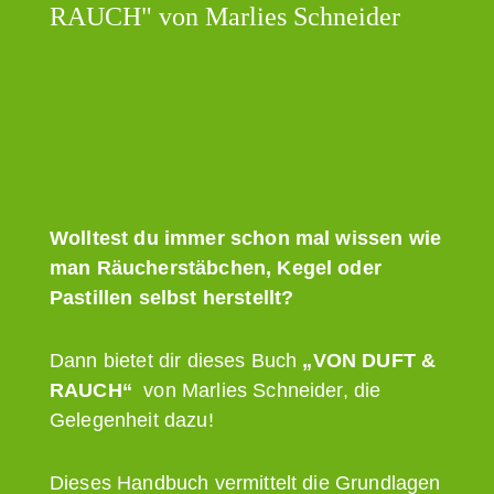
RAUCH" von Marlies Schneider
Wolltest du immer schon mal wissen wie
man Räucherstäbchen, Kegel oder
Pastillen selbst herstellt?
Dann bietet dir dieses Buch
„VON DUFT &
RAUCH“
von Marlies Schneider, die
Gelegenheit dazu!
Dieses Handbuch vermittelt die Grundlagen