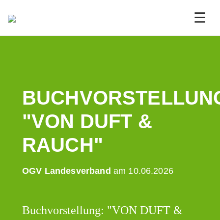
☰
BUCHVORSTELLUN
"VON DUFT &
RAUCH"
OGV Landesverband
am 10.06.2026
Buchvorstellung: "VON DUFT &