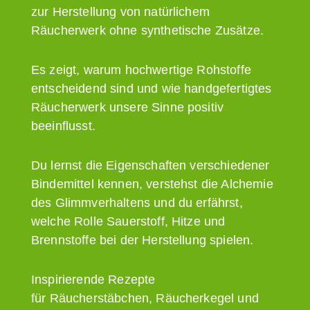
zur Herstellung von natürlichem
Räucherwerk ohne synthetische Zusätze.
Es zeigt, warum hochwertige Rohstoffe
entscheidend sind und wie handgefertigtes
Räucherwerk unsere Sinne positiv
beeinflusst.
Du lernst die Eigenschaften verschiedener
Bindemittel kennen, verstehst die Alchemie
des Glimmverhaltens und du erfährst,
welche Rolle Sauerstoff, Hitze und
Brennstoffe bei der Herstellung spielen.
Inspirierende Rezepte
für Räucherstäbchen, Räucherkegel und