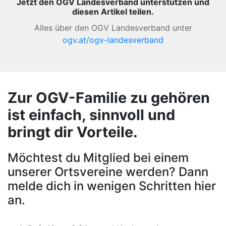
Jetzt den OGV Landesverband unterstützen und
diesen Artikel teilen.
Alles über den OGV Landesverband unter
ogv.at/ogv-landesverband
Zur OGV-Familie zu gehören
ist einfach, sinnvoll und
bringt dir Vorteile.
Möchtest du Mitglied bei einem
unserer Ortsvereine werden? Dann
melde dich in wenigen Schritten hier
an.