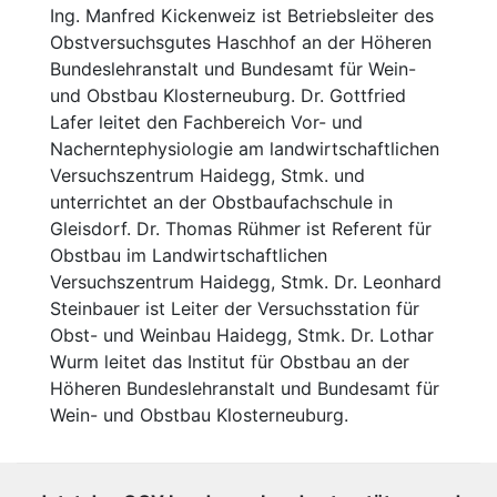
Ing. Manfred Kickenweiz ist Betriebsleiter des
Obstversuchsgutes Haschhof an der Höheren
Bundeslehranstalt und Bundesamt für Wein-
und Obstbau Klosterneuburg. Dr. Gottfried
Lafer leitet den Fachbereich Vor- und
Nacherntephysiologie am landwirtschaftlichen
Versuchszentrum Haidegg, Stmk. und
unterrichtet an der Obstbaufachschule in
Gleisdorf. Dr. Thomas Rühmer ist Referent für
Obstbau im Landwirtschaftlichen
Versuchszentrum Haidegg, Stmk. Dr. Leonhard
Steinbauer ist Leiter der Versuchsstation für
Obst- und Weinbau Haidegg, Stmk. Dr. Lothar
Wurm leitet das Institut für Obstbau an der
Höheren Bundeslehranstalt und Bundesamt für
Wein- und Obstbau Klosterneuburg.