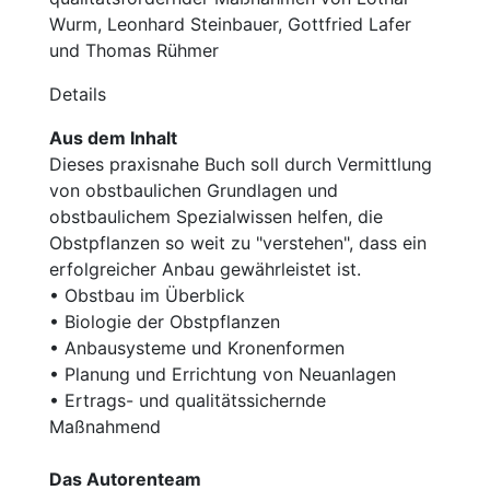
Wurm, Leonhard Steinbauer, Gottfried Lafer
und Thomas Rühmer
Details
Aus dem Inhalt
Dieses praxisnahe Buch soll durch Vermittlung
von obstbaulichen Grundlagen und
obstbaulichem Spezialwissen helfen, die
Obstpflanzen so weit zu "verstehen", dass ein
erfolgreicher Anbau gewährleistet ist.
• Obstbau im Überblick
• Biologie der Obstpflanzen
• Anbausysteme und Kronenformen
• Planung und Errichtung von Neuanlagen
• Ertrags- und qualitätssichernde
Maßnahmend
Das Autorenteam