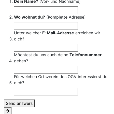
Dein Name?
(Vor- und Nachname)
Wo wohnst du?
(Komplette Adresse)
Unter welcher
E-Mail-Adresse
erreichen wir
dich?
Möchtest du uns auch deine
Telefonnummer
geben?
Für welchen Ortsverein des OGV interessierst du
dich?
Send answers