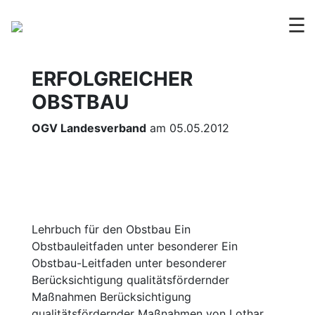
☰
ERFOLGREICHER
OBSTBAU
OGV Landesverband
am 05.05.2012
Lehrbuch für den Obstbau Ein
Obstbauleitfaden unter besonderer Ein
Obstbau-Leitfaden unter besonderer
Berücksichtigung qualitätsfördernder
Maßnahmen Berücksichtigung
qualitätsfördernder Maßnahmen von Lothar