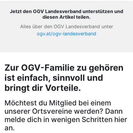
Jetzt den OGV Landesverband unterstützen und
diesen Artikel teilen.
Alles über den OGV Landesverband unter
ogv.at/ogv-landesverband
Zur OGV-Familie zu gehören
ist einfach, sinnvoll und
bringt dir Vorteile.
Möchtest du Mitglied bei einem
unserer Ortsvereine werden? Dann
melde dich in wenigen Schritten hier
an.