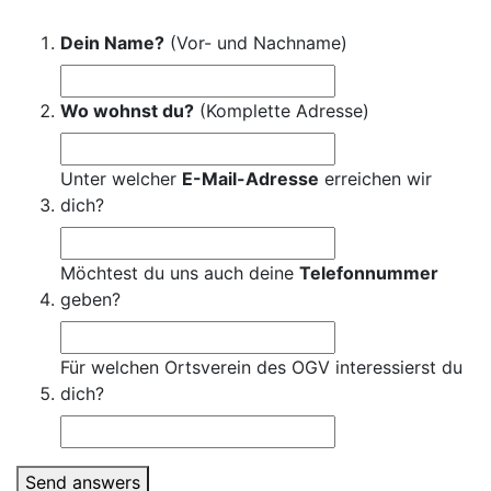
Dein Name?
(Vor- und Nachname)
Wo wohnst du?
(Komplette Adresse)
Unter welcher
E-Mail-Adresse
erreichen wir
dich?
Möchtest du uns auch deine
Telefonnummer
geben?
Für welchen Ortsverein des OGV interessierst du
dich?
Send answers