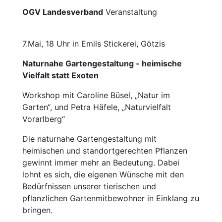
OGV Landesverband
Veranstaltung
7.Mai, 18 Uhr in Emils Stickerei, Götzis
Naturnahe Gartengestaltung - heimische
Vielfalt statt Exoten
Workshop mit Caroline Büsel, „Natur im
Garten“, und Petra Häfele, „Naturvielfalt
Vorarlberg“
Die naturnahe Gartengestaltung mit
heimischen und standortgerechten Pflanzen
gewinnt immer mehr an Bedeutung. Dabei
lohnt es sich, die eigenen Wünsche mit den
Bedürfnissen unserer tierischen und
pflanzlichen Gartenmitbewohner in Einklang zu
bringen.