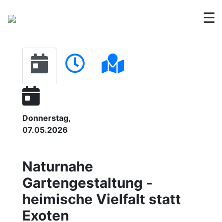
☰
Donnerstag,
07.05.2026
Naturnahe
Gartengestaltung -
heimische Vielfalt statt
Exoten