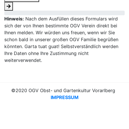
Hinweis:
Nach dem Ausfüllen dieses Formulars wird
sich der von Ihnen bestimmte OGV Verein direkt bei
Ihnen melden. Wir würden uns freuen, wenn wir Sie
schon bald in unserer großen OGV Familie begrüßen
könnten. Garta tuat guat! Selbstverständlich werden
Ihre Daten ohne Ihre Zustimmung nicht
weiterverwendet.
©2020 OGV Obst- und Gartenkultur Vorarlberg
IMPRESSUM