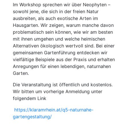
Im Workshop sprechen wir über Neophyten –
sowohl jene, die sich in der freien Natur
ausbreiten, als auch exotische Arten im
Hausgarten. Wir zeigen, warum manche davon
problematisch sein können, wie wir am besten
mit ihnen umgehen und welche heimischen
Alternativen ökologisch wertvoll sind. Bei einer
gemeinsamen Gartenführung entdecken wir
vielfältige Beispiele aus der Praxis und erhalten
Anregungen für einen lebendigen, naturnahen
Garten.
Die Veranstaltung ist öffentlich und kostenlos.
Wir bitten um vorherige Anmeldung unter
folgendem Link
https://klaramrhein.at/q5-naturnahe-
gartengestaltung/