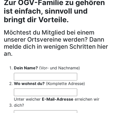
Zur OGV-Familie zu gehören
ist einfach, sinnvoll und
bringt dir Vorteile.
Möchtest du Mitglied bei einem
unserer Ortsvereine werden? Dann
melde dich in wenigen Schritten hier
an.
Dein Name?
(Vor- und Nachname)
Wo wohnst du?
(Komplette Adresse)
Unter welcher
E-Mail-Adresse
erreichen wir
dich?