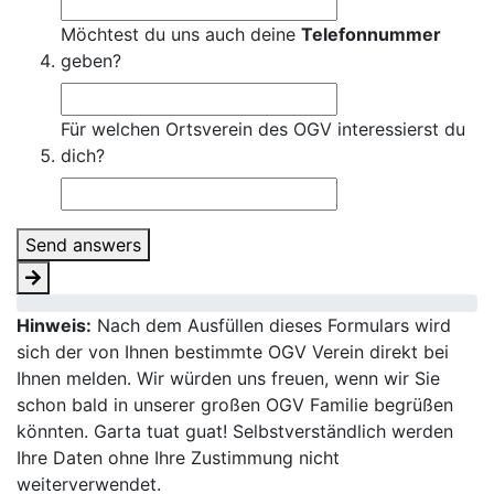
Möchtest du uns auch deine
Telefonnummer
geben?
Für welchen Ortsverein des OGV interessierst du
dich?
Send answers
Hinweis:
Nach dem Ausfüllen dieses Formulars wird
sich der von Ihnen bestimmte OGV Verein direkt bei
Ihnen melden. Wir würden uns freuen, wenn wir Sie
schon bald in unserer großen OGV Familie begrüßen
könnten. Garta tuat guat! Selbstverständlich werden
Ihre Daten ohne Ihre Zustimmung nicht
weiterverwendet.