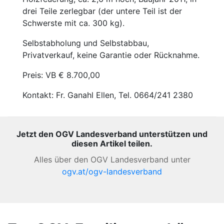
drei Teile zerlegbar (der untere Teil ist der
Schwerste mit ca. 300 kg).
Selbstabholung und Selbstabbau,
Privatverkauf, keine Garantie oder Rücknahme.
Preis: VB € 8.700,00
Kontakt: Fr. Ganahl Ellen, Tel. 0664/241 2380
Jetzt den OGV Landesverband unterstützen und
diesen Artikel teilen.
Alles über den OGV Landesverband unter
ogv.at/ogv-landesverband