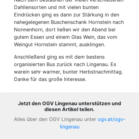
Dahliensorten und mit vielen bunten
Eindrücken ging es dann zur Stärkung in den
nahegelegenen Buschenschank Hornstein nach
Nonnenhorn, dort ließen wir den Abend bei
gutem Essen und einem Glas Wein, das vom
Weingut Hornstein stammt, ausklingen.
Anschließend ging es mit dem bestens
organisierten Bus zurück nach Lingenau. Es
warein sehr warmer, bunter Herbstnachmittag.
Danke für das große Interesse.
Jetzt den OGV Lingenau unterstützen und
diesen Artikel teilen.
Alles über den OGV Lingenau unter
ogv.at/ogv-
lingenau