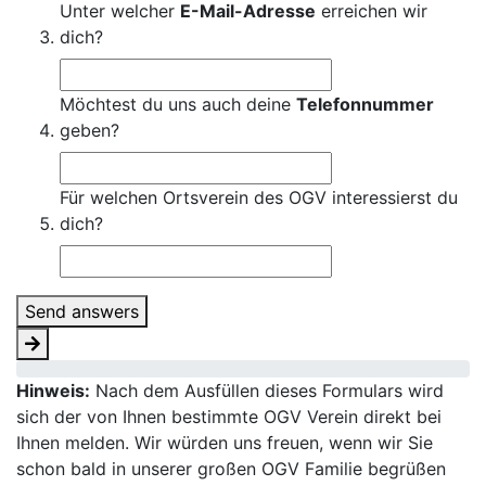
Unter welcher
E-Mail-Adresse
erreichen wir
dich?
Möchtest du uns auch deine
Telefonnummer
geben?
Für welchen Ortsverein des OGV interessierst du
dich?
Send answers
Hinweis:
Nach dem Ausfüllen dieses Formulars wird
sich der von Ihnen bestimmte OGV Verein direkt bei
Ihnen melden. Wir würden uns freuen, wenn wir Sie
schon bald in unserer großen OGV Familie begrüßen