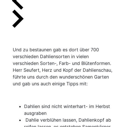
Und zu bestaunen gab es dort über 700
verschieden Dahliensorten in vielen
verschieden Sorten-, Farb- und Blütenformen.
Herr Seufert, Herz und Kopf der Dahlienschau,
führte uns durch den wunderschönen Garten
und gab uns auch einige Tipps mit:
Dahlien sind nicht winterhart- im Herbst
ausgraben
Dahlie verblühen lassen, Dahlienkopf ab
reifen lassen, es entstehen Samenkörner