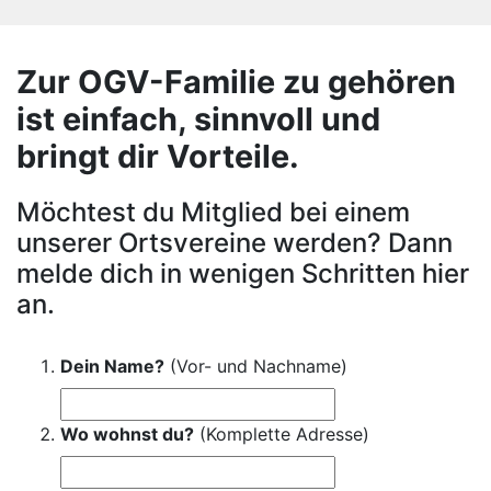
Zur OGV-Familie zu gehören
ist einfach, sinnvoll und
bringt dir Vorteile.
Möchtest du Mitglied bei einem
unserer Ortsvereine werden? Dann
melde dich in wenigen Schritten hier
an.
Dein Name?
(Vor- und Nachname)
Wo wohnst du?
(Komplette Adresse)