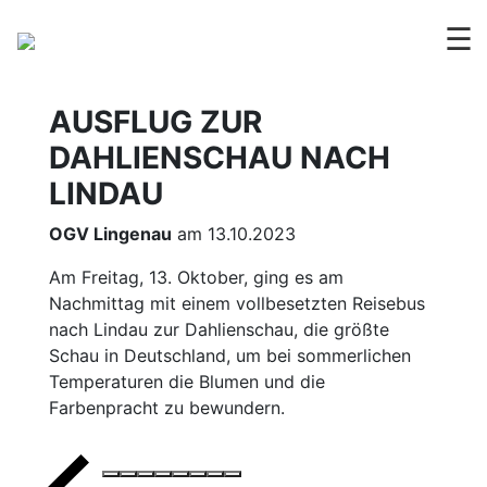
☰
AUSFLUG ZUR
DAHLIENSCHAU NACH
LINDAU
OGV Lingenau
am 13.10.2023
Am Freitag, 13. Oktober, ging es am
Nachmittag mit einem vollbesetzten Reisebus
nach Lindau zur Dahlienschau, die größte
Schau in Deutschland, um bei sommerlichen
Temperaturen die Blumen und die
Farbenpracht zu bewundern.