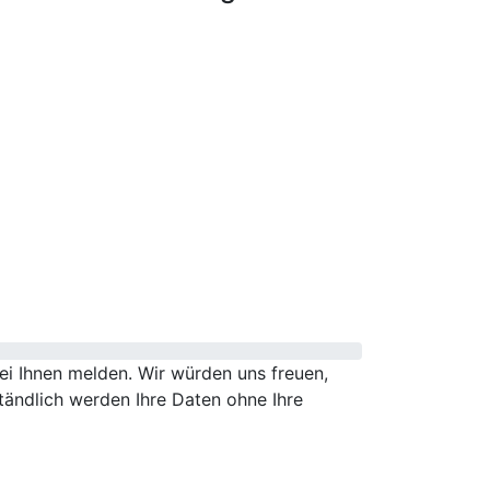
i Ihnen melden. Wir würden uns freuen,
tändlich werden Ihre Daten ohne Ihre