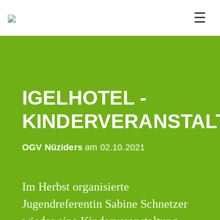
☰
IGELHOTEL -
KINDERVERANSTAL
OGV Nüziders
am 02.10.2021
Im Herbst organisierte
Jugendreferentin Sabine Schnetzer