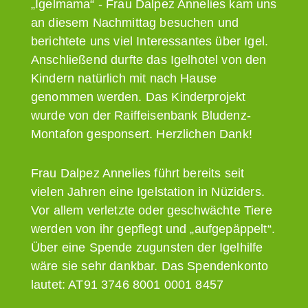
„Igelmama“ - Frau Dalpez Annelies kam uns
an diesem Nachmittag besuchen und
berichtete uns viel Interessantes über Igel.
Anschließend durfte das Igelhotel von den
Kindern natürlich mit nach Hause
genommen werden. Das Kinderprojekt
wurde von der Raiffeisenbank Bludenz-
Montafon gesponsert. Herzlichen Dank!
Frau Dalpez Annelies führt bereits seit
vielen Jahren eine Igelstation in Nüziders.
Vor allem verletzte oder geschwächte Tiere
werden von ihr gepflegt und „aufgepäppelt“.
Über eine Spende zugunsten der Igelhilfe
wäre sie sehr dankbar. Das Spendenkonto
lautet: AT91 3746 8001 0001 8457