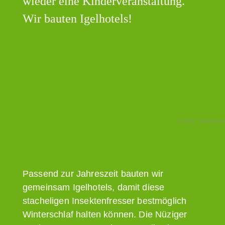
wieder eine Kinderveranstaltung.
Wir bauten Igelhotels!
©OGV Nüziders
Passend zur Jahreszeit bauten wir
gemeinsam Igelhotels, damit diese
stacheligen Insektenfresser bestmöglich
Winterschlaf halten können. Die Nüziger