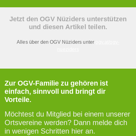
Jetzt den OGV Nüziders unterstützen
und diesen Artikel teilen.
Alles über den OGV Nüziders unter
ogv.at/ogv-
nueziders
Zur OGV-Familie zu gehören ist
einfach, sinnvoll und bringt dir
Vorteile.
Möchtest du Mitglied bei einem unserer
Ortsvereine werden? Dann melde dich
in wenigen Schritten hier an.