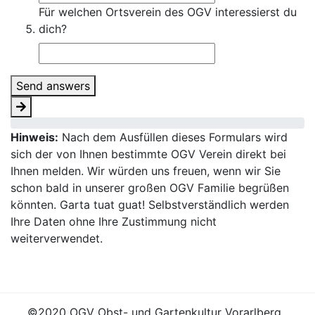
Für welchen Ortsverein des OGV interessierst du
dich?
Send answers
Hinweis:
Nach dem Ausfüllen dieses Formulars wird
sich der von Ihnen bestimmte OGV Verein direkt bei
Ihnen melden. Wir würden uns freuen, wenn wir Sie
schon bald in unserer großen OGV Familie begrüßen
könnten. Garta tuat guat! Selbstverständlich werden
Ihre Daten ohne Ihre Zustimmung nicht
weiterverwendet.
©2020 OGV Obst- und Gartenkultur Vorarlberg