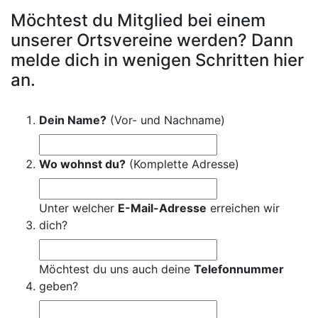
Möchtest du Mitglied bei einem
unserer Ortsvereine werden? Dann
melde dich in wenigen Schritten hier
an.
Dein Name?
(Vor- und Nachname)
Wo wohnst du?
(Komplette Adresse)
Unter welcher
E-Mail-Adresse
erreichen wir
dich?
Möchtest du uns auch deine
Telefonnummer
geben?