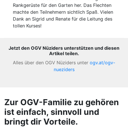
Rankgerüste für den Garten her. Das Flechten
machte den Teilnehmern sichtlich Spaß. Vielen
Dank an Sigrid und Renate für die Leitung des
tollen Kurses!
Jetzt den OGV Nüziders unterstützen und diesen
Artikel teilen.
Alles über den OGV Nüziders unter
ogv.at/ogv-
nueziders
Zur OGV-Familie zu gehören
ist einfach, sinnvoll und
bringt dir Vorteile.