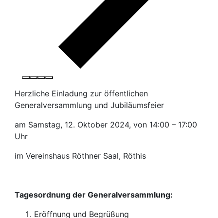
Herzliche Einladung zur öffentlichen
Generalversammlung und Jubiläumsfeier
am Samstag, 12. Oktober 2024, von 14:00 – 17:00
Uhr
im Vereinshaus Röthner Saal, Röthis
Tagesordnung der Generalversammlung:
Eröffnung und Begrüßung