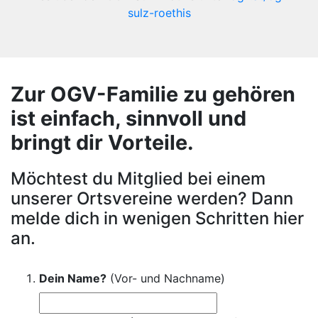
sulz-roethis
Zur OGV-Familie zu gehören
ist einfach, sinnvoll und
bringt dir Vorteile.
Möchtest du Mitglied bei einem
unserer Ortsvereine werden? Dann
melde dich in wenigen Schritten hier
an.
Dein Name?
(Vor- und Nachname)