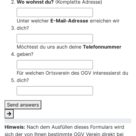
Wo wohnst du?
(Komplette Adresse)
Unter welcher
E-Mail-Adresse
erreichen wir
dich?
Möchtest du uns auch deine
Telefonnummer
geben?
Für welchen Ortsverein des OGV interessierst du
dich?
Send answers
Hinweis:
Nach dem Ausfüllen dieses Formulars wird
sich der von Ihnen bestimmte OGV Verein direkt bei