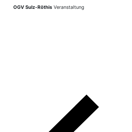
OGV Sulz-Röthis
Veranstaltung