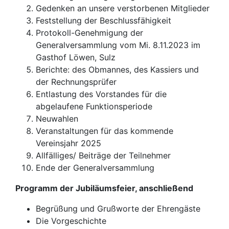
Gedenken an unsere verstorbenen Mitglieder
Feststellung der Beschlussfähigkeit
Protokoll-Genehmigung der
Generalversammlung vom Mi. 8.11.2023 im
Gasthof Löwen, Sulz
Berichte: des Obmannes, des Kassiers und
der Rechnungsprüfer
Entlastung des Vorstandes für die
abgelaufene Funktionsperiode
Neuwahlen
Veranstaltungen für das kommende
Vereinsjahr 2025
Allfälliges/ Beiträge der Teilnehmer
Ende der Generalversammlung
Programm der Jubiläumsfeier, anschließend
Begrüßung und Grußworte der Ehrengäste
Die Vorgeschichte