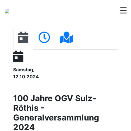
☰
Samstag,
12.10.2024
100 Jahre OGV Sulz-
Röthis -
Generalversammlung
2024