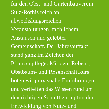
für den Obst- und Gartenbauverein
Sulz-Röthis reich an
abwechslungsreichen
Veranstaltungen, fachlichem
Austausch und gelebter
Gemeinschaft. Der Jahresauftakt
stand ganz im Zeichen der
Pflanzenpflege: Mit dem Reben-,
Obstbaum- und Rosenschnittkurs
boten wir praxisnahe Einführungen
und vertieften das Wissen rund um
den richtigen Schnitt zur optimalen
Entwicklung von Nutz- und