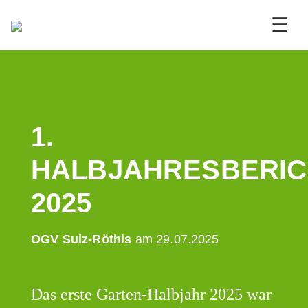
☰
1.
HALBJAHRESBERIC
2025
OGV Sulz-Röthis
am 29.07.2025
Das erste Garten-Halbjahr 2025 war