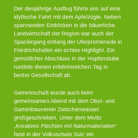
Der diesjährige Ausflug führte uns auf eine
idyllische Fahrt mit dem Apfelzügle. Neben
spannenden Einblicken in die bäuerliche
Landwirtschaft der Region war auch der
Spaziergang entlang der Uferpromenade in
Friedrichshafen ein echtes Highlight. Ein
gemütlicher Abschluss in der Hopfenstube
rundete diesen erlebnisreichen Tag in
bester Gesellschaft ab.
Gemeinschaft wurde auch beim
gemeinsamen Abend mit dem Obst- und
Gartenbauverein Zwischenwasser
großgeschrieben. Unter dem Motto
„Kreatives Flechten mit Naturmaterialien“
fand in der Volksschule Sulz ein