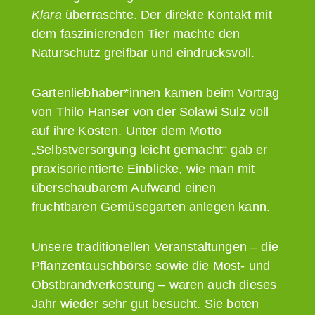
Klara
überraschte. Der direkte Kontakt mit
dem faszinierenden Tier machte den
Naturschutz greifbar und eindrucksvoll.
Gartenliebhaber*innen kamen beim Vortrag
von Thilo Hanser von der Solawi Sulz voll
auf ihre Kosten. Unter dem Motto
„Selbstversorgung leicht gemacht“ gab er
praxisorientierte Einblicke, wie man mit
überschaubarem Aufwand einen
fruchtbaren Gemüsegarten anlegen kann.
Unsere traditionellen Veranstaltungen – die
Pflanzentauschbörse sowie die Most- und
Obstbrandverkostung – waren auch dieses
Jahr wieder sehr gut besucht. Sie boten