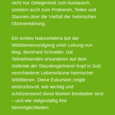
nicht nur Gelegenheit zum Austausch,
sondern auch zum Probieren, Teilen und
Staunen über die Vielfalt der heimischen
Obstveredelung.
Ein echtes Naturerlebnis bot der
Wildbienenrundgang unter Leitung von
Mag. Bernhard Schneller. Die
Teilnehmenden erkundeten auf dem
Gelände der Staudengärtnerei Kopf in Sulz
verschiedene Lebensräume heimischer
Wildbienen. Diese Exkursion zeigte
eindrucksvoll, wie wichtig und
schützenswert diese kleinen Bestäuber sind
– und wie vielgestaltig ihre
Nistmöglichkeiten.