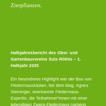
Zierpflanzen.
Halbjahresbericht des Obst- und
Gartenbauvereins Sulz-Röthis – 1.
Halbjahr 2025
Ein besonderes Highlight war der Bau von
Fledermauskästen, bei dem Mag. Agnes
Steininger, anerkannte Fledermaus-
Expertin, die Teilnehmer*innen mit einer
lebendigen Zwerg-Fledermaus namens