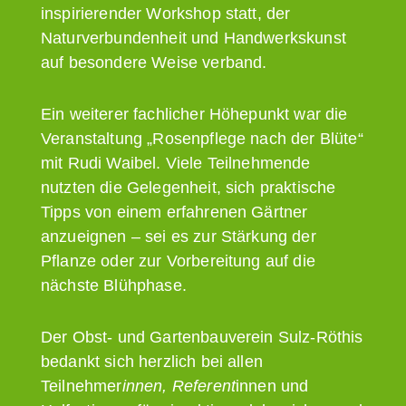
inspirierender Workshop statt, der
Naturverbundenheit und Handwerkskunst
auf besondere Weise verband.
Ein weiterer fachlicher Höhepunkt war die
Veranstaltung „Rosenpflege nach der Blüte“
mit Rudi Waibel. Viele Teilnehmende
nutzten die Gelegenheit, sich praktische
Tipps von einem erfahrenen Gärtner
anzueignen – sei es zur Stärkung der
Pflanze oder zur Vorbereitung auf die
nächste Blühphase.
Der Obst- und Gartenbauverein Sulz-Röthis
bedankt sich herzlich bei allen
Teilnehmer
innen, Referent
innen und