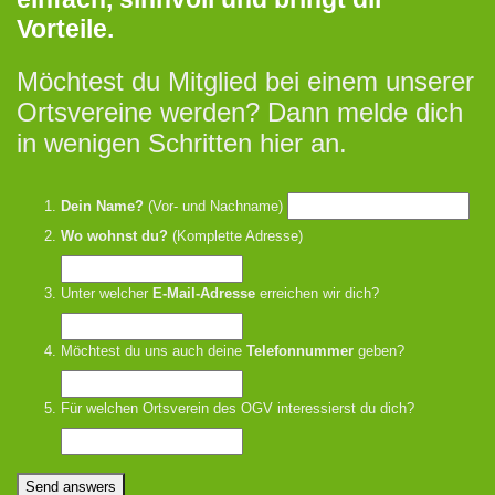
Vorteile.
Möchtest du Mitglied bei einem unserer
Ortsvereine werden? Dann melde dich
in wenigen Schritten hier an.
Dein Name?
(Vor- und Nachname)
Wo wohnst du?
(Komplette Adresse)
Unter welcher
E-Mail-Adresse
erreichen wir dich?
Möchtest du uns auch deine
Telefonnummer
geben?
Für welchen Ortsverein des OGV interessierst du dich?
Send answers