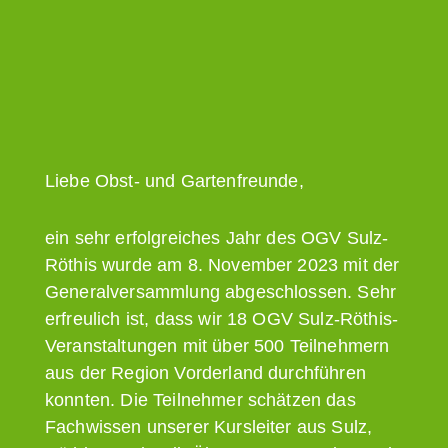
Liebe Obst- und Gartenfreunde,
ein sehr erfolgreiches Jahr des OGV Sulz-
Röthis wurde am 8. November 2023 mit der
Generalversammlung abgeschlossen. Sehr
erfreulich ist, dass wir 18 OGV Sulz-Röthis-
Veranstaltungen mit über 500 Teilnehmern
aus der Region Vorderland durchführen
konnten. Die Teilnehmer schätzen das
Fachwissen unserer Kursleiter aus Sulz,