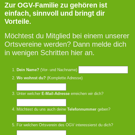
Zur OGV-Familie zu gehören ist
einfach, sinnvoll und bringt dir
Vorteile.
Möchtest du Mitglied bei einem unserer
Ortsvereine werden? Dann melde dich
in wenigen Schritten hier an.
Dein Name?
(Vor- und Nachname)
Wo wohnst du?
(Komplette Adresse)
Unter welcher
E-Mail-Adresse
erreichen wir dich?
Möchtest du uns auch deine
Telefonnummer
geben?
Für welchen Ortsverein des OGV interessierst du dich?