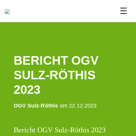
☰
BERICHT OGV
SULZ-RÖTHIS
2023
OGV Sulz-Röthis
am 22.12.2023
Bericht OGV Sulz-Röthis 2023