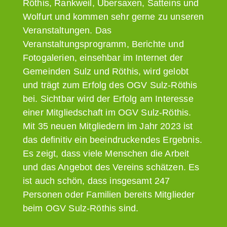
Röthis, Rankweil, Übersaxen, Satteins und
Wolfurt und kommen sehr gerne zu unseren
Veranstaltungen. Das
Veranstaltungsprogramm, Berichte und
Fotogalerien, einsehbar im Internet der
Gemeinden Sulz und Röthis, wird gelobt
und trägt zum Erfolg des OGV Sulz-Röthis
bei. Sichtbar wird der Erfolg am Interesse
einer Mitgliedschaft im OGV Sulz-Röthis.
Mit 35 neuen Mitgliedern im Jahr 2023 ist
das definitiv ein beeindruckendes Ergebnis.
Es zeigt, dass viele Menschen die Arbeit
und das Angebot des Vereins schätzen. Es
ist auch schön, dass insgesamt 247
Personen oder Familien bereits Mitglieder
beim OGV Sulz-Röthis sind.