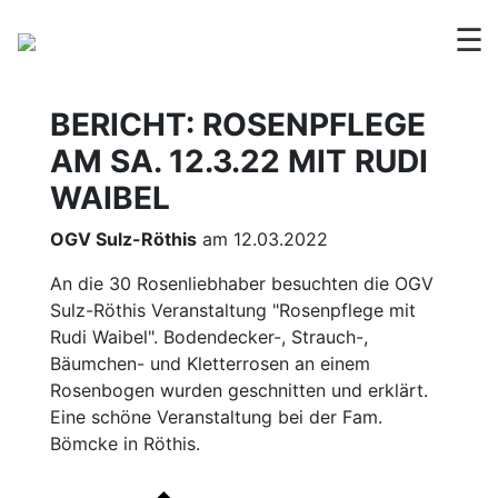
☰
BERICHT: ROSENPFLEGE
AM SA. 12.3.22 MIT RUDI
WAIBEL
OGV Sulz-Röthis
am 12.03.2022
An die 30 Rosenliebhaber besuchten die OGV
Sulz-Röthis Veranstaltung "Rosenpflege mit
Rudi Waibel". Bodendecker-, Strauch-,
Bäumchen- und Kletterrosen an einem
Rosenbogen wurden geschnitten und erklärt.
Eine schöne Veranstaltung bei der Fam.
Bömcke in Röthis.