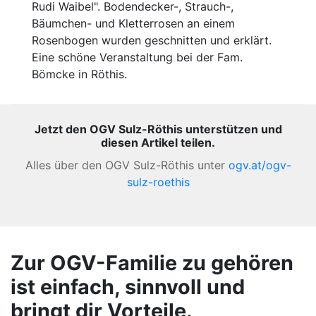
Rudi Waibel". Bodendecker-, Strauch-,
Bäumchen- und Kletterrosen an einem
Rosenbogen wurden geschnitten und erklärt.
Eine schöne Veranstaltung bei der Fam.
Bömcke in Röthis.
Jetzt den OGV Sulz-Röthis unterstützen und
diesen Artikel teilen.
Alles über den OGV Sulz-Röthis unter
ogv.at/ogv-
sulz-roethis
Zur OGV-Familie zu gehören
ist einfach, sinnvoll und
bringt dir Vorteile.