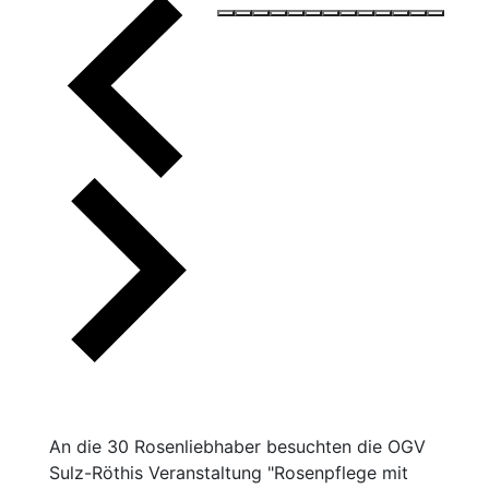
An die 30 Rosenliebhaber besuchten die OGV
Sulz-Röthis Veranstaltung "Rosenpflege mit