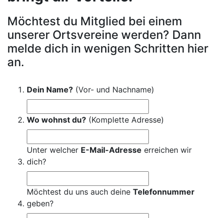
Möchtest du Mitglied bei einem
unserer Ortsvereine werden? Dann
melde dich in wenigen Schritten hier
an.
Dein Name?
(Vor- und Nachname)
Wo wohnst du?
(Komplette Adresse)
Unter welcher
E-Mail-Adresse
erreichen wir
dich?
Möchtest du uns auch deine
Telefonnummer
geben?