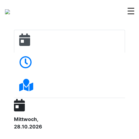
☰
Mittwoch,
28.10.2026