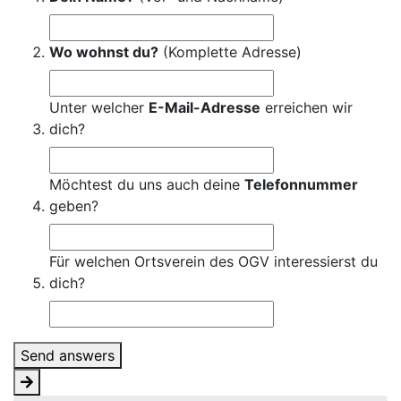
Wo wohnst du?
(Komplette Adresse)
Unter welcher
E-Mail-Adresse
erreichen wir
dich?
Möchtest du uns auch deine
Telefonnummer
geben?
Für welchen Ortsverein des OGV interessierst du
dich?
Send answers