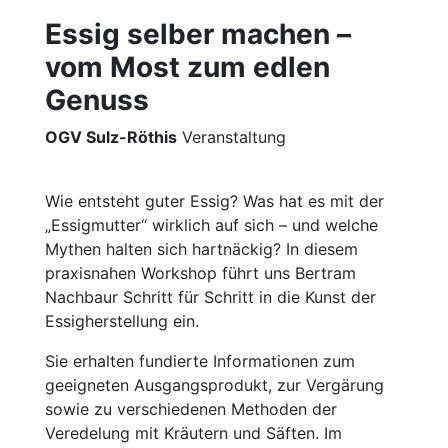
Essig selber machen –
vom Most zum edlen
Genuss
OGV Sulz-Röthis
Veranstaltung
Wie entsteht guter Essig? Was hat es mit der
„Essigmutter“ wirklich auf sich – und welche
Mythen halten sich hartnäckig? In diesem
praxisnahen Workshop führt uns Bertram
Nachbaur Schritt für Schritt in die Kunst der
Essigherstellung ein.
Sie erhalten fundierte Informationen zum
geeigneten Ausgangsprodukt, zur Vergärung
sowie zu verschiedenen Methoden der
Veredelung mit Kräutern und Säften. Im