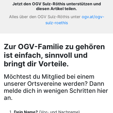
Jetzt den OGV Sulz-Röthis unterstützen und
diesen Artikel teilen.
Alles über den OGV Sulz-Röthis unter
ogv.at/ogv-
sulz-roethis
Zur OGV-Familie zu gehören
ist einfach, sinnvoll und
bringt dir Vorteile.
Möchtest du Mitglied bei einem
unserer Ortsvereine werden? Dann
melde dich in wenigen Schritten hier
an.
Dein Name?
(Vor- und Nachname)