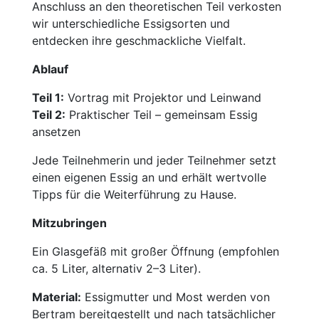
Anschluss an den theoretischen Teil verkosten
wir unterschiedliche Essigsorten und
entdecken ihre geschmackliche Vielfalt.
Ablauf
Teil 1:
Vortrag mit Projektor und Leinwand
Teil 2:
Praktischer Teil – gemeinsam Essig
ansetzen
Jede Teilnehmerin und jeder Teilnehmer setzt
einen eigenen Essig an und erhält wertvolle
Tipps für die Weiterführung zu Hause.
Mitzubringen
Ein Glasgefäß mit großer Öffnung (empfohlen
ca. 5 Liter, alternativ 2–3 Liter).
Material:
Essigmutter und Most werden von
Bertram bereitgestellt und nach tatsächlicher