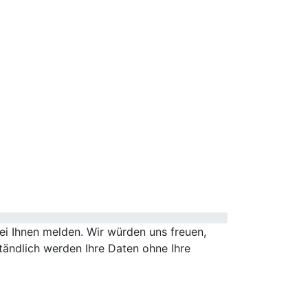
i Ihnen melden. Wir würden uns freuen,
tändlich werden Ihre Daten ohne Ihre