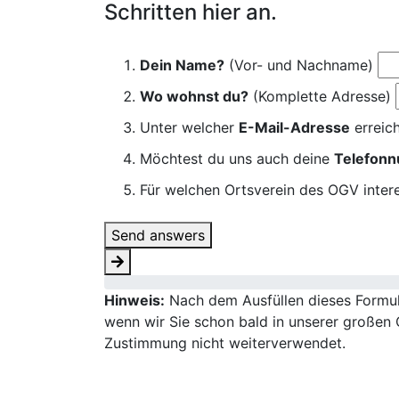
Schritten hier an.
Dein Name?
(Vor- und Nachname)
Wo wohnst du?
(Komplette Adresse)
Unter welcher
E-Mail-Adresse
erreich
Möchtest du uns auch deine
Telefon
Für welchen Ortsverein des OGV intere
Send answers
Hinweis:
Nach dem Ausfüllen dieses Formula
wenn wir Sie schon bald in unserer großen 
Zustimmung nicht weiterverwendet.