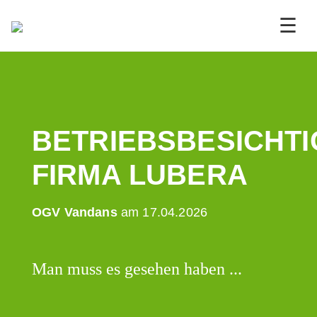
☰
BETRIEBSBESICHT
FIRMA LUBERA
OGV Vandans
am 17.04.2026
Man muss es gesehen haben ...