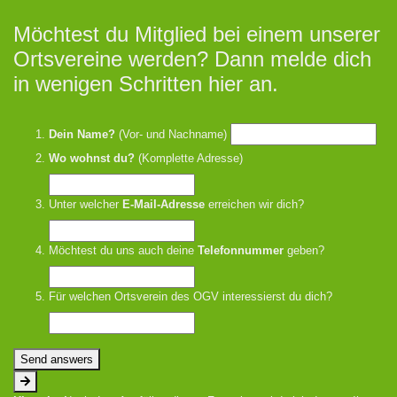
Möchtest du Mitglied bei einem unserer
Ortsvereine werden? Dann melde dich
in wenigen Schritten hier an.
Dein Name?
(Vor- und Nachname)
Wo wohnst du?
(Komplette Adresse)
Unter welcher
E-Mail-Adresse
erreichen wir dich?
Möchtest du uns auch deine
Telefonnummer
geben?
Für welchen Ortsverein des OGV interessierst du dich?
Send answers