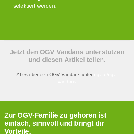
selektiert werden.
Jetzt den OGV Vandans unterstützen
und diesen Artikel teilen.
Alles über den OGV Vandans unter
ogv.at/ogv-
vandans
Zur OGV-Familie zu gehören ist
einfach, sinnvoll und bringt dir
Vorteile.