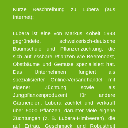
Kurze Beschreibung zu Lubera (aus
Internet):
Lubera ist eine von Markus Kobelt 1993
gegründete, schweizerisch-deutsche
Baumschule und Pflanzenzüchtung, die
sich auf essbare Pflanzen wie Beerenobst,
Obstbäume und Gemüse spezialisiert hat.
Das Unternehmen fungiert als
spezialisierter Online-Versandhandel mit
eigener Züchtung sowie als
Jungpflanzenproduzent für andere
Gärtnereien. Lubera züchtet und verkauft
über 5000 Pflanzen, darunter viele eigene
Züchtungen (z. B. Lubera-Himbeeren), die
auf Ertrag, Geschmack und Robustheit