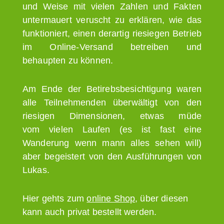
und Weise mit vielen Zahlen und Fakten
untermauert veruscht zu erklären, wie das
funktioniert, einen derartig riesiegen Betrieb
im Online-Versand betreiben und
behaupten zu können.
Am Ende der Betirebsbesichtigung waren
alle Teilnehmenden überwältigt von den
riesigen Dimensionen, etwas müde
vom vielen Laufen (es ist fast eine
Wanderung wenn mann alles sehen will)
aber begeistert von den Ausführungen von
Lukas.
Hier gehts zum
online Shop
, über diesen
kann auch privat bestellt werden.