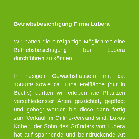
Betriebsbesichtigung Firma Lubera
Wir hatten die einzigartige Möglichkeit eine
Betriebsbesichtigung bei Lubera
durchführen zu können.
In riesigen Gewächshäusern mit ca.
1500m² sowie ca. 13ha Freifläche (nur in
Buchs) durften wir erleben wie Pflanzen
verschiedenster Arten gezüchtet, gepflegt
und gehegt werden bis diese dann fertig
zum Verkauf im Online-Versand sind. Lukas
Kobelt, der Sohn des Gründers von Lubera
hat auf spannende und beindruckende Art