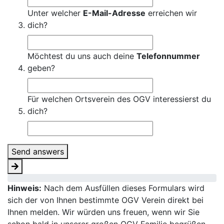
Unter welcher
E-Mail-Adresse
erreichen wir
dich?
Möchtest du uns auch deine
Telefonnummer
geben?
Für welchen Ortsverein des OGV interessierst du
dich?
Send answers
Hinweis:
Nach dem Ausfüllen dieses Formulars wird
sich der von Ihnen bestimmte OGV Verein direkt bei
Ihnen melden. Wir würden uns freuen, wenn wir Sie