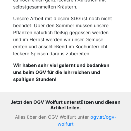
selbstgesammelten Kräutern.
Unsere Arbeit mit diesem SDG ist noch nicht
beendet: Über den Sommer müssen unsere
Pflanzen natürlich fleißig gegossen werden
und im Herbst werden wir unser Gemüse
ernten und anschließend im Kochunterricht
leckere Speisen daraus zubereiten.
Wir haben sehr viel gelernt und bedanken
uns beim OGV für die lehrreichen und
spaßigen Stunden!
Jetzt den OGV Wolfurt unterstützen und diesen
Artikel teilen.
Alles über den OGV Wolfurt unter
ogv.at/ogv-
wolfurt