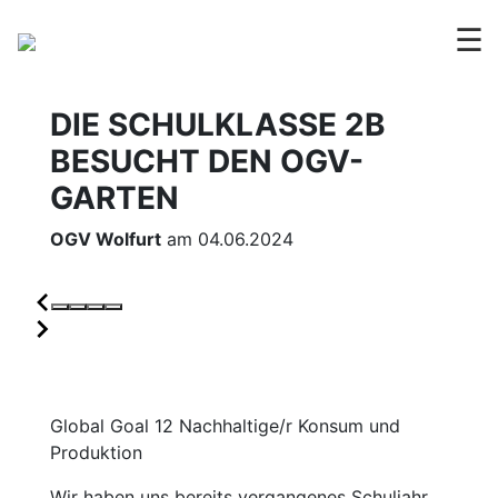
☰
DIE SCHULKLASSE 2B
BESUCHT DEN OGV-
GARTEN
OGV Wolfurt
am 04.06.2024
Global Goal 12 Nachhaltige/r Konsum und
Produktion
Wir haben uns bereits vergangenes Schuljahr