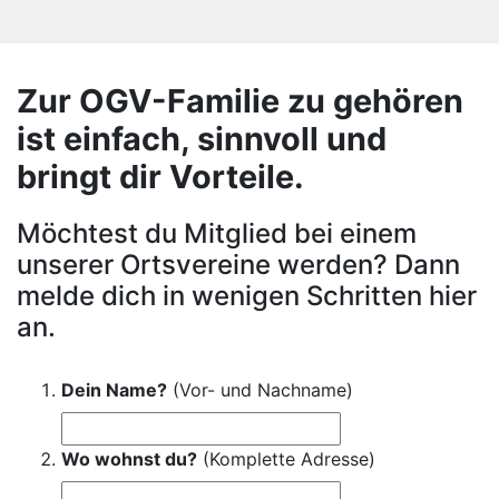
Zur OGV-Familie zu gehören
ist einfach, sinnvoll und
bringt dir Vorteile.
Möchtest du Mitglied bei einem
unserer Ortsvereine werden? Dann
melde dich in wenigen Schritten hier
an.
Dein Name?
(Vor- und Nachname)
Wo wohnst du?
(Komplette Adresse)