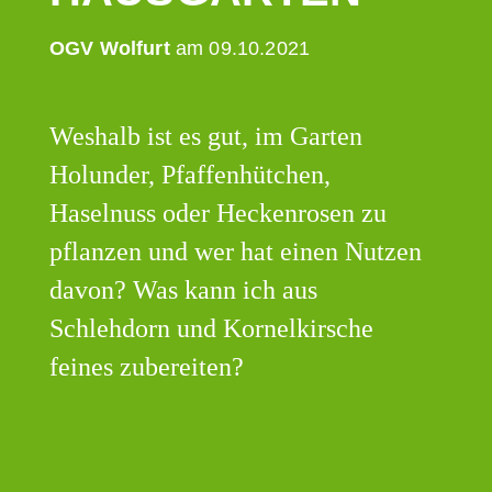
OGV Wolfurt
am 09.10.2021
Weshalb ist es gut, im Garten
Holunder, Pfaffenhütchen,
Haselnuss oder Heckenrosen zu
pflanzen und wer hat einen Nutzen
davon? Was kann ich aus
Schlehdorn und Kornelkirsche
feines zubereiten?