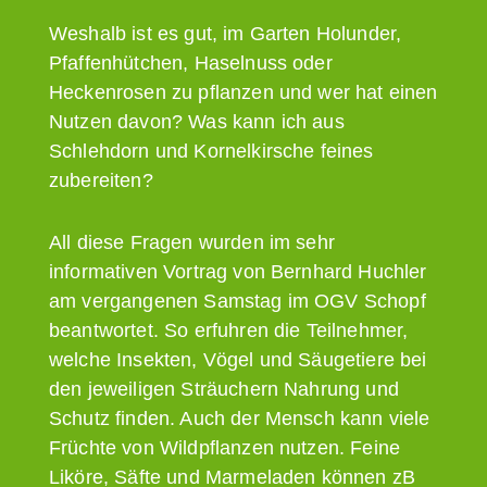
Weshalb ist es gut, im Garten Holunder,
Pfaffenhütchen, Haselnuss oder
Heckenrosen zu pflanzen und wer hat einen
Nutzen davon? Was kann ich aus
Schlehdorn und Kornelkirsche feines
zubereiten?
All diese Fragen wurden im sehr
informativen Vortrag von Bernhard Huchler
am vergangenen Samstag im OGV Schopf
beantwortet. So erfuhren die Teilnehmer,
welche Insekten, Vögel und Säugetiere bei
den jeweiligen Sträuchern Nahrung und
Schutz finden. Auch der Mensch kann viele
Früchte von Wildpflanzen nutzen. Feine
Liköre, Säfte und Marmeladen können zB