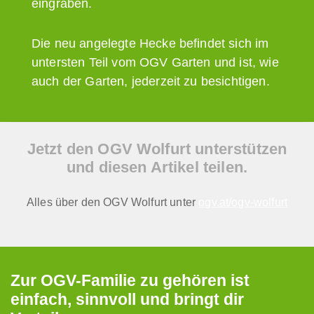
eingraben.
Die neu angelegte Hecke befindet sich im
untersten Teil vom OGV Garten und ist, wie
auch der Garten, jederzeit zu besichtigen.
Jetzt den OGV Wolfurt unterstützen
und diesen Artikel teilen.
Alles über den OGV Wolfurt unter
ogv.at/ogv-wolfurt
Zur OGV-Familie zu gehören ist
einfach, sinnvoll und bringt dir