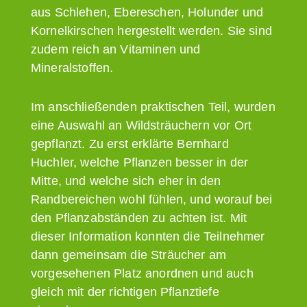
aus Schlehen, Ebereschen, Holunder und
Kornelkirschen hergestellt werden. Sie sind
zudem reich an Vitaminen und
Mineralstoffen.
Im anschließenden praktischen Teil, wurden
eine Auswahl an Wildsträuchern vor Ort
gepflanzt. Zu erst erklärte Bernhard
Huchler, welche Pflanzen besser in der
Mitte, und welche sich eher in den
Randbereichen wohl fühlen, und worauf bei
den Pflanzabständen zu achten ist. Mit
dieser Information konnten die Teilnehmer
dann gemeinsam die Sträucher am
vorgesehenen Platz anordnen und auch
gleich mit der richtigen Pflanztiefe