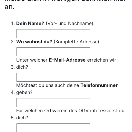
an.
Dein Name?
(Vor- und Nachname)
Wo wohnst du?
(Komplette Adresse)
Unter welcher
E-Mail-Adresse
erreichen wir
dich?
Möchtest du uns auch deine
Telefonnummer
geben?
Für welchen Ortsverein des OGV interessierst du
dich?