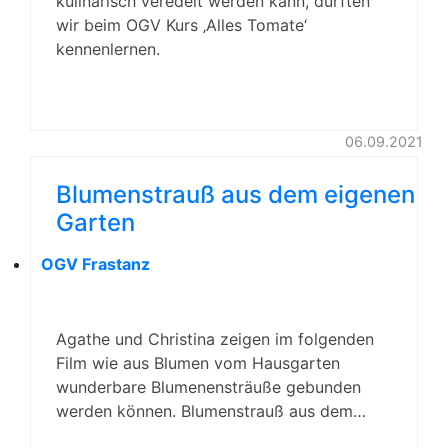
kulinarisch veredelt werden kann, durften
wir beim OGV Kurs ‚Alles Tomate‘
kennenlernen.
06.09.2021
Blumenstrauß aus dem eigenen
Garten
OGV Frastanz
Agathe und Christina zeigen im folgenden
Film wie aus Blumen vom Hausgarten
wunderbare Blumenensträuße gebunden
werden können. Blumenstrauß aus dem…