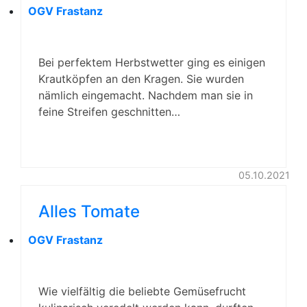
OGV Frastanz
Bei perfektem Herbstwetter ging es einigen
Krautköpfen an den Kragen. Sie wurden
nämlich eingemacht. Nachdem man sie in
feine Streifen geschnitten…
05.10.2021
Alles Tomate
OGV Frastanz
Wie vielfältig die beliebte Gemüsefrucht