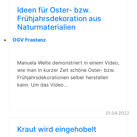
Ideen für Oster- bzw.
Frühjahrsdekoration aus
Naturmaterialien
OGV Frastanz
Manuela Welte demonstriert in einem Video,
wie man in kurzer Zeit schöne Oster- bzw.
Frühjahrsdekorationen selber herstellen
kann. Um das Video…
01.04.2022
Kraut wird eingehobelt