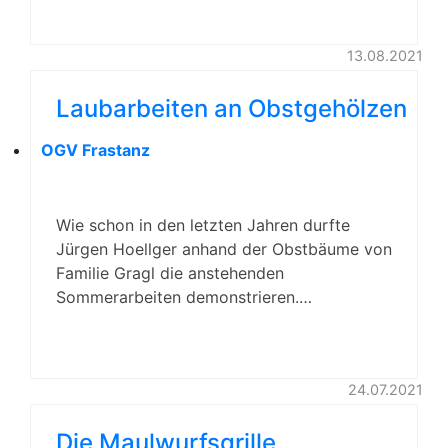
13.08.2021
Laubarbeiten an Obstgehölzen
OGV Frastanz
Wie schon in den letzten Jahren durfte
Jürgen Hoellger anhand der Obstbäume von
Familie Gragl die anstehenden
Sommerarbeiten demonstrieren.…
24.07.2021
Die Maulwurfsgrille