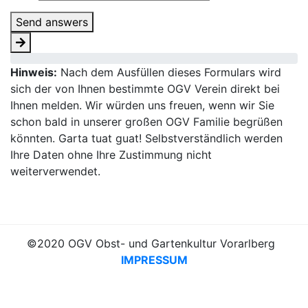
Send answers
Hinweis:
Nach dem Ausfüllen dieses Formulars wird
sich der von Ihnen bestimmte OGV Verein direkt bei
Ihnen melden. Wir würden uns freuen, wenn wir Sie
schon bald in unserer großen OGV Familie begrüßen
könnten. Garta tuat guat! Selbstverständlich werden
Ihre Daten ohne Ihre Zustimmung nicht
weiterverwendet.
©2020 OGV Obst- und Gartenkultur Vorarlberg
IMPRESSUM