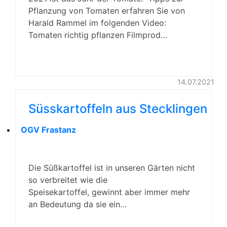
Pflanzung von Tomaten erfahren Sie von
Harald Rammel im folgenden Video:
Tomaten richtig pflanzen Filmprod…
14.07.2021
Süsskartoffeln aus Stecklingen
OGV Frastanz
Die Süßkartoffel ist in unseren Gärten nicht
so verbreitet wie die
Speisekartoffel, gewinnt aber immer mehr
an Bedeutung da sie ein…